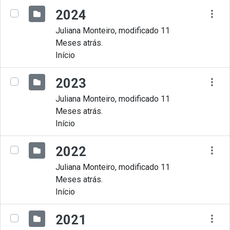
2024
Juliana Monteiro, modificado 11
Meses atrás.
Início
2023
Juliana Monteiro, modificado 11
Meses atrás.
Início
2022
Juliana Monteiro, modificado 11
Meses atrás.
Início
2021