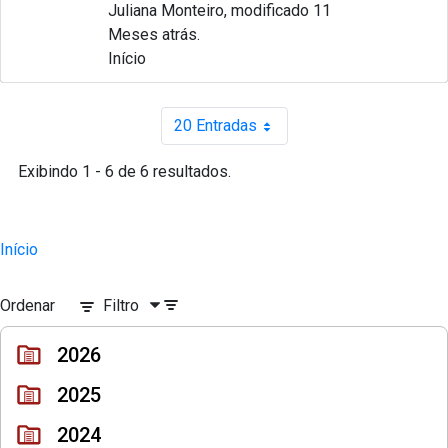
Juliana Monteiro, modificado 11
Meses atrás.
Início
20 Entradas
Por página
Exibindo 1 - 6 de 6 resultados.
Início
Ordenar
Filtro
2026
2025
2024