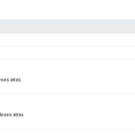
ses atrás.
Meses atrás.