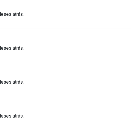
Meses atrás.
Meses atrás.
Meses atrás.
Meses atrás.