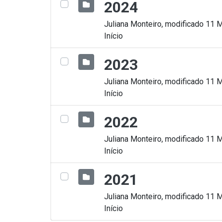
2024
Juliana Monteiro, modificado 11 
Início
2023
Juliana Monteiro, modificado 11 
Início
2022
Juliana Monteiro, modificado 11 
Início
2021
Juliana Monteiro, modificado 11 
Início