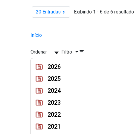
20 Entradas
Exibindo 1 - 6 de 6 resultado
Por página
Início
Ordenar
Filtro
2026
2025
2024
2023
2022
2021