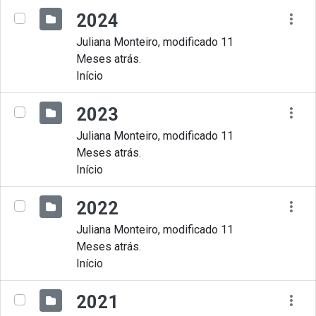
2024
Juliana Monteiro, modificado 11
Meses atrás.
Início
2023
Juliana Monteiro, modificado 11
Meses atrás.
Início
2022
Juliana Monteiro, modificado 11
Meses atrás.
Início
2021