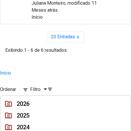
Juliana Monteiro, modificado 11
Meses atrás.
Início
20 Entradas
Por página
Exibindo 1 - 6 de 6 resultados.
Início
Ordenar
Filtro
2026
2025
2024