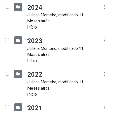
2024
Juliana Monteiro, modificado 11
Meses atrás.
Início
2023
Juliana Monteiro, modificado 11
Meses atrás.
Início
2022
Juliana Monteiro, modificado 11
Meses atrás.
Início
2021