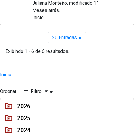
Juliana Monteiro, modificado 11
Meses atrás.
Início
20 Entradas
Por página
Exibindo 1 - 6 de 6 resultados.
Início
Ordenar
Filtro
2026
2025
2024