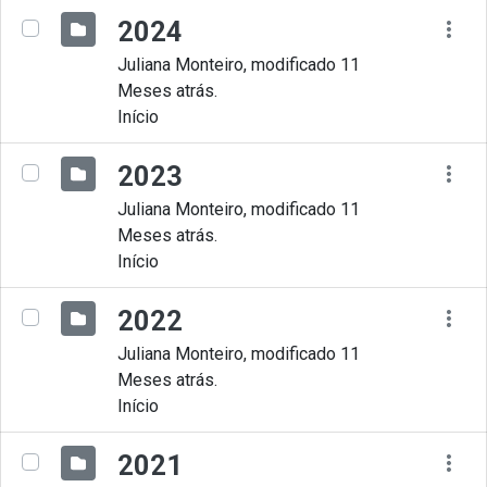
2024
Juliana Monteiro, modificado 11
Meses atrás.
Início
2023
Juliana Monteiro, modificado 11
Meses atrás.
Início
2022
Juliana Monteiro, modificado 11
Meses atrás.
Início
2021