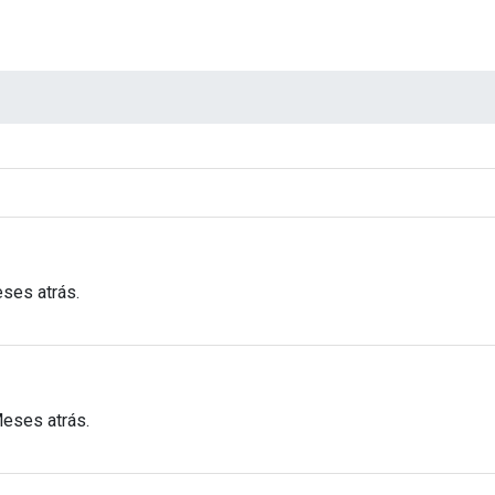
ses atrás.
Meses atrás.