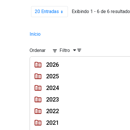
20 Entradas
Exibindo 1 - 6 de 6 resultado
Por página
Início
Ordenar
Filtro
2026
2025
2024
2023
2022
2021