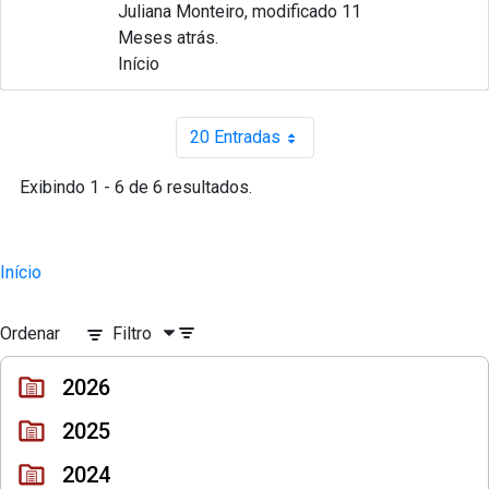
Juliana Monteiro, modificado 11
Meses atrás.
Início
20 Entradas
Por página
Exibindo 1 - 6 de 6 resultados.
Início
Ordenar
Filtro
2026
2025
2024