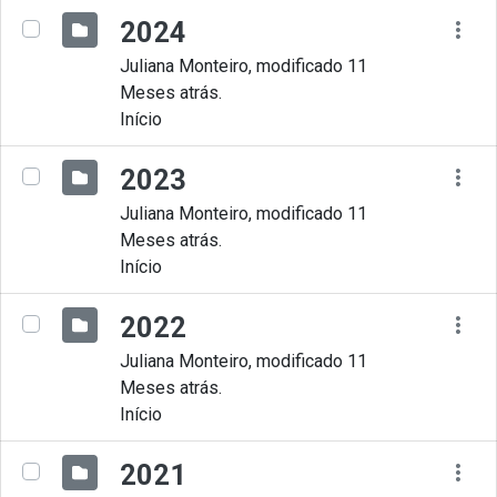
2024
Juliana Monteiro, modificado 11
Meses atrás.
Início
2023
Juliana Monteiro, modificado 11
Meses atrás.
Início
2022
Juliana Monteiro, modificado 11
Meses atrás.
Início
2021