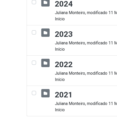
2024
Juliana Monteiro, modificado 11 
Início
2023
Juliana Monteiro, modificado 11 
Início
2022
Juliana Monteiro, modificado 11 
Início
2021
Juliana Monteiro, modificado 11 
Início