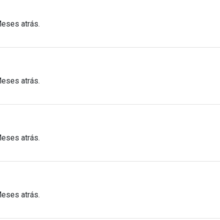
Meses atrás.
Meses atrás.
Meses atrás.
Meses atrás.