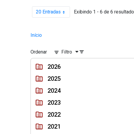
20 Entradas
Exibindo 1 - 6 de 6 resultado
Por página
Início
Ordenar
Filtro
2026
2025
2024
2023
2022
2021