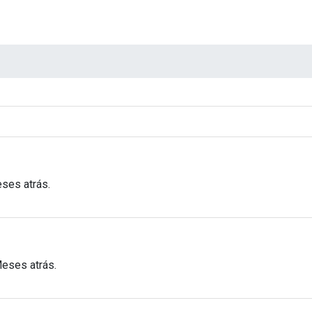
ses atrás.
Meses atrás.