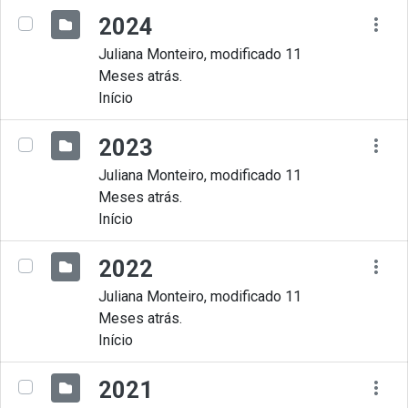
2024
Juliana Monteiro, modificado 11
Meses atrás.
Início
2023
Juliana Monteiro, modificado 11
Meses atrás.
Início
2022
Juliana Monteiro, modificado 11
Meses atrás.
Início
2021