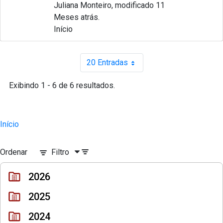
Juliana Monteiro, modificado 11
Meses atrás.
Início
20 Entradas
Por página
Exibindo 1 - 6 de 6 resultados.
Início
Ordenar
Filtro
2026
2025
2024