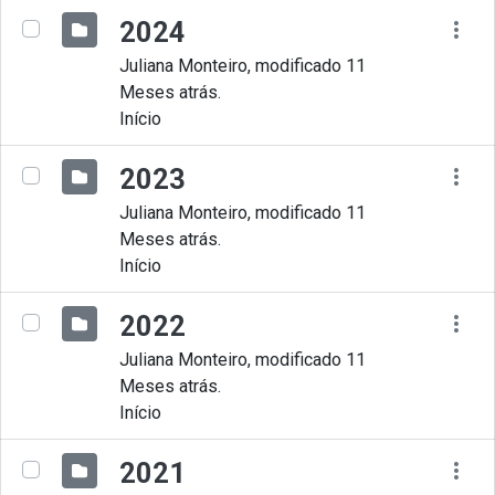
2024
Juliana Monteiro, modificado 11
Meses atrás.
Início
2023
Juliana Monteiro, modificado 11
Meses atrás.
Início
2022
Juliana Monteiro, modificado 11
Meses atrás.
Início
2021