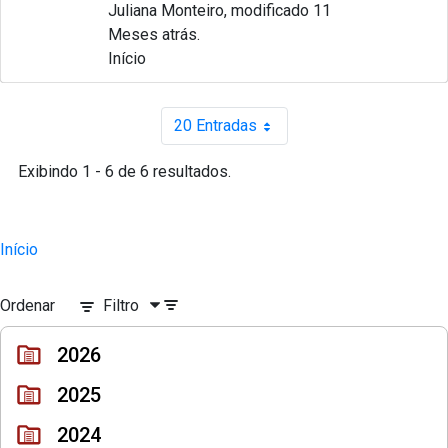
Juliana Monteiro, modificado 11
Meses atrás.
Início
20 Entradas
Por página
Exibindo 1 - 6 de 6 resultados.
Início
Ordenar
Filtro
2026
2025
2024