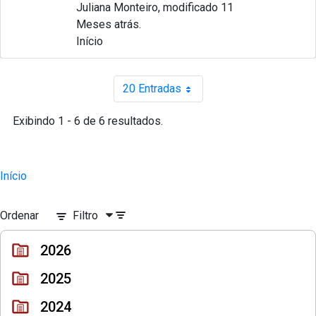
Juliana Monteiro, modificado 11
Meses atrás.
Início
20 Entradas
Por página
Exibindo 1 - 6 de 6 resultados.
Início
Ordenar
Filtro
2026
2025
2024