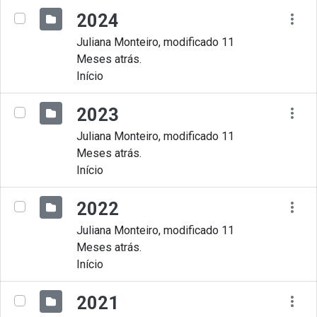
2024
Juliana Monteiro, modificado 11
Meses atrás.
Início
2023
Juliana Monteiro, modificado 11
Meses atrás.
Início
2022
Juliana Monteiro, modificado 11
Meses atrás.
Início
2021