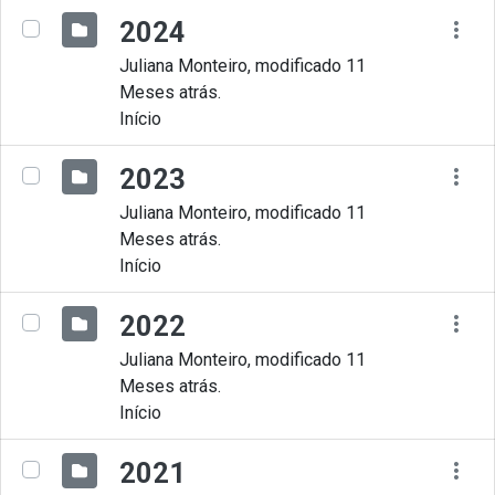
2024
Juliana Monteiro, modificado 11
Meses atrás.
Início
2023
Juliana Monteiro, modificado 11
Meses atrás.
Início
2022
Juliana Monteiro, modificado 11
Meses atrás.
Início
2021