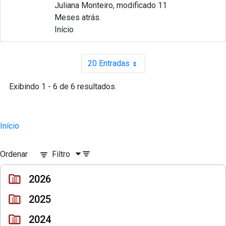
Juliana Monteiro, modificado 11
Meses atrás.
Início
20 Entradas
Por página
Exibindo 1 - 6 de 6 resultados.
Início
Ordenar
Filtro
2026
2025
2024