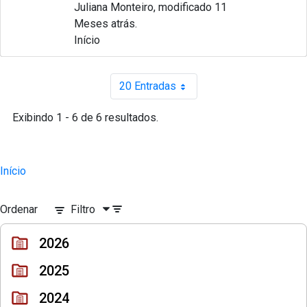
Juliana Monteiro, modificado 11
Meses atrás.
Início
20 Entradas
Por página
Exibindo 1 - 6 de 6 resultados.
Início
Ordenar
Filtro
2026
2025
2024