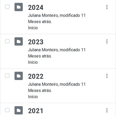
2024
Juliana Monteiro, modificado 11
Meses atrás.
Início
2023
Juliana Monteiro, modificado 11
Meses atrás.
Início
2022
Juliana Monteiro, modificado 11
Meses atrás.
Início
2021