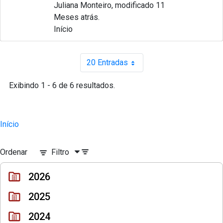
Juliana Monteiro, modificado 11
Meses atrás.
Início
20 Entradas
Por página
Exibindo 1 - 6 de 6 resultados.
Início
Ordenar
Filtro
2026
2025
2024