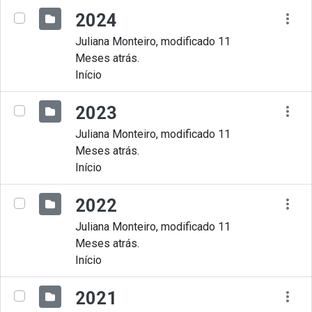
2024
Juliana Monteiro, modificado 11
Meses atrás.
Início
2023
Juliana Monteiro, modificado 11
Meses atrás.
Início
2022
Juliana Monteiro, modificado 11
Meses atrás.
Início
2021