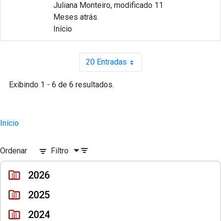
Juliana Monteiro, modificado 11
Meses atrás.
Início
20 Entradas
Por página
Exibindo 1 - 6 de 6 resultados.
Início
Ordenar
Filtro
2026
2025
2024