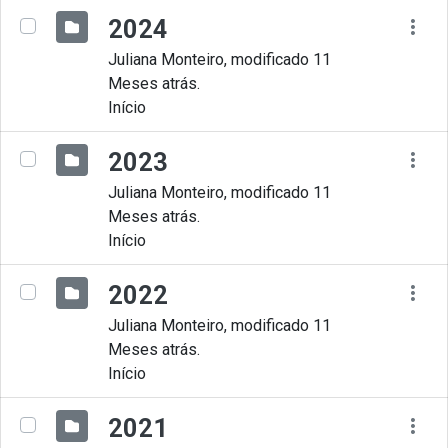
2024
Juliana Monteiro, modificado 11
Meses atrás.
Início
2023
Juliana Monteiro, modificado 11
Meses atrás.
Início
2022
Juliana Monteiro, modificado 11
Meses atrás.
Início
2021