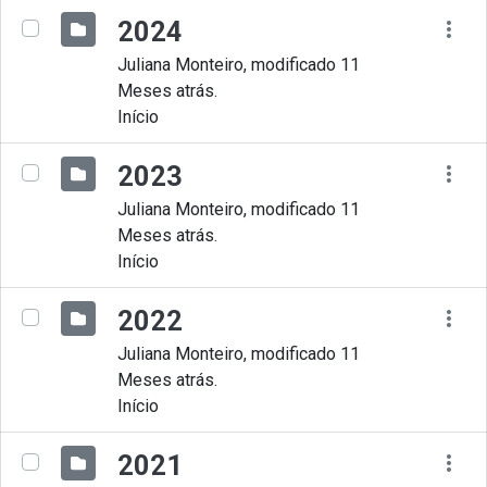
2024
Juliana Monteiro, modificado 11
Meses atrás.
Início
2023
Juliana Monteiro, modificado 11
Meses atrás.
Início
2022
Juliana Monteiro, modificado 11
Meses atrás.
Início
2021