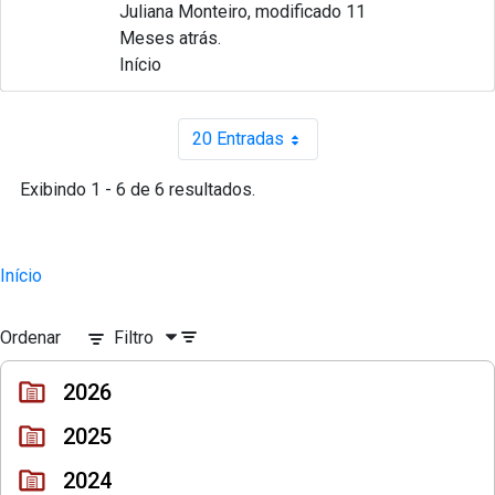
Juliana Monteiro, modificado 11
Meses atrás.
Início
20 Entradas
Por página
Exibindo 1 - 6 de 6 resultados.
Início
Ordenar
Filtro
2026
2025
2024