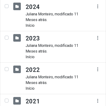
2024
Juliana Monteiro, modificado 11
Meses atrás.
Início
2023
Juliana Monteiro, modificado 11
Meses atrás.
Início
2022
Juliana Monteiro, modificado 11
Meses atrás.
Início
2021