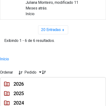
Juliana Monteiro, modificado 11
Meses atrás.
Início
20 Entradas
Por página
Exibindo 1 - 6 de 6 resultados.
Início
Ordenar
Pedido
2026
2025
2024