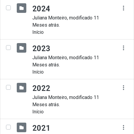
2024
Juliana Monteiro, modificado 11
Meses atrás.
Início
2023
Juliana Monteiro, modificado 11
Meses atrás.
Início
2022
Juliana Monteiro, modificado 11
Meses atrás.
Início
2021