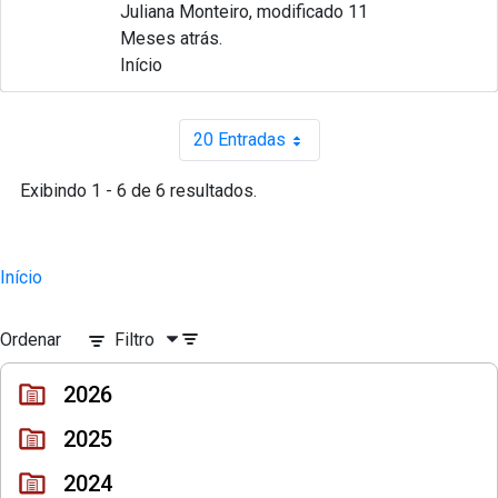
Juliana Monteiro, modificado 11
Meses atrás.
Início
20 Entradas
Por página
Exibindo 1 - 6 de 6 resultados.
Início
Ordenar
Filtro
2026
2025
2024