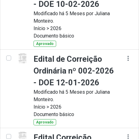
- DOE 10-02-2026
Modificado há 5 Meses por Juliana
Monteiro.
Início > 2026
Documento básico
Aprovado
Edital de Correição
Ordinária nº 002-2026
- DOE 12-01-2026
Modificado há 5 Meses por Juliana
Monteiro.
Início > 2026
Documento básico
Aprovado
Edital Correição