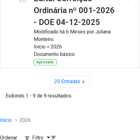
Ordinária nº 001-2026
- DOE 04-12-2025
Modificado há 6 Meses por Juliana
Monteiro.
Início > 2026
Documento básico
Aprovado
20 Entradas
Por página
Exibindo 1 - 9 de 9 resultados.
Início
2026
Ordenar
Filtro