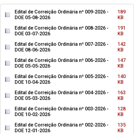
Edital de Correição Ordinária nº 009-2026 -
189
DOE 05-08-2026
KB
Edital de Correição Ordinária nº 008-2026 -
191
DOE 03-07-2026
KB
Edital de Correição Ordinária nº 007-2026 -
142
DOE 08-06-2026
KB
Edital de Correição Ordinária nº 006-2026 -
147
DOE 05-05-2026
KB
Edital de Correição Ordinária nº 005-2026 -
140
DOE 10-04-2026
KB
Edital de Correição Ordinária nº 004-2026 -
163
DOE 05-03-2026
KB
Edital de Correição Ordinária nº 003-2026 -
128
DOE 10-02-2026
KB
Edital de Correição Ordinária nº 002-2026 -
135
DOE 12-01-2026
KB