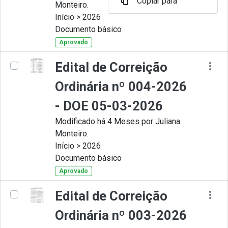
Copiar para
Monteiro.
Início > 2026
Documento básico
Aprovado
Edital de Correição
Ordinária nº 004-2026
- DOE 05-03-2026
Modificado há 4 Meses por Juliana
Monteiro.
Início > 2026
Documento básico
Aprovado
Edital de Correição
Ordinária nº 003-2026