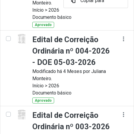
Copiar para
Monteiro.
Início > 2026
Documento básico
Aprovado
Edital de Correição
Ordinária nº 004-2026
- DOE 05-03-2026
Modificado há 4 Meses por Juliana
Monteiro.
Início > 2026
Documento básico
Aprovado
Edital de Correição
Ordinária nº 003-2026