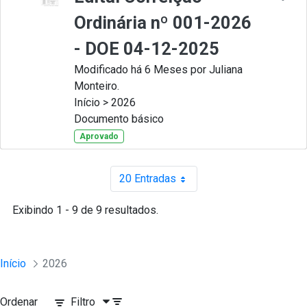
Ordinária nº 001-2026
- DOE 04-12-2025
Modificado há 6 Meses por Juliana
Monteiro.
Início > 2026
Documento básico
Aprovado
20 Entradas
Por página
Exibindo 1 - 9 de 9 resultados.
Início
2026
Ordenar
Filtro