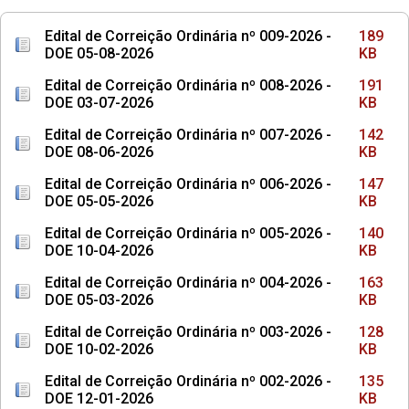
Edital de Correição Ordinária nº 009-2026 -
189
DOE 05-08-2026
KB
Edital de Correição Ordinária nº 008-2026 -
191
DOE 03-07-2026
KB
Edital de Correição Ordinária nº 007-2026 -
142
DOE 08-06-2026
KB
Edital de Correição Ordinária nº 006-2026 -
147
DOE 05-05-2026
KB
Edital de Correição Ordinária nº 005-2026 -
140
DOE 10-04-2026
KB
Edital de Correição Ordinária nº 004-2026 -
163
DOE 05-03-2026
KB
Edital de Correição Ordinária nº 003-2026 -
128
DOE 10-02-2026
KB
Edital de Correição Ordinária nº 002-2026 -
135
DOE 12-01-2026
KB