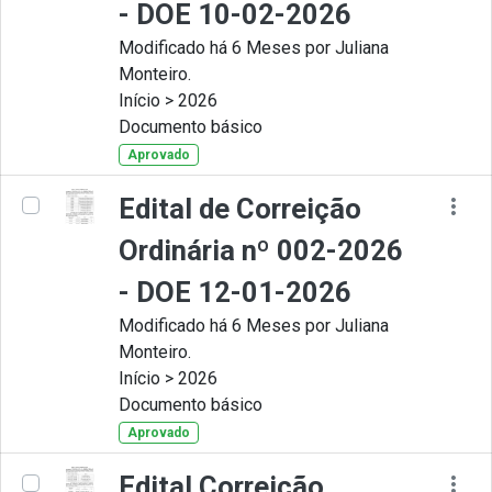
- DOE 10-02-2026
Modificado há 6 Meses por Juliana
Monteiro.
Início > 2026
Documento básico
Aprovado
Edital de Correição
Ordinária nº 002-2026
- DOE 12-01-2026
Modificado há 6 Meses por Juliana
Monteiro.
Início > 2026
Documento básico
Aprovado
Edital Correição