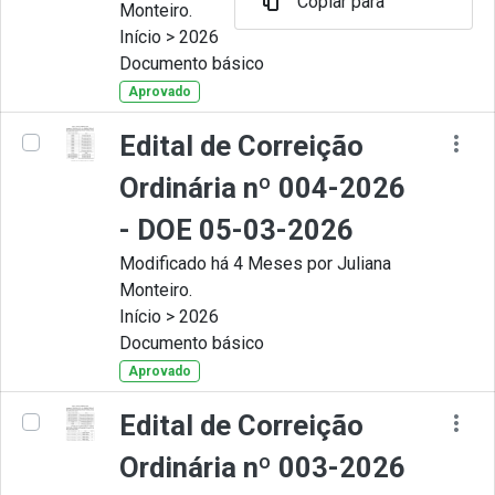
Copiar para
Monteiro.
Início > 2026
Documento básico
Aprovado
Edital de Correição
Ordinária nº 004-2026
- DOE 05-03-2026
Modificado há 4 Meses por Juliana
Monteiro.
Início > 2026
Documento básico
Aprovado
Edital de Correição
Ordinária nº 003-2026