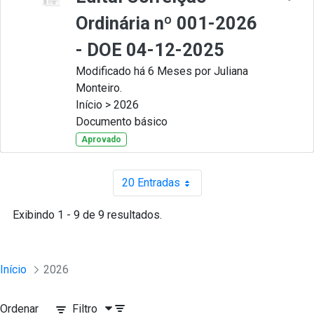
Ordinária nº 001-2026
- DOE 04-12-2025
Modificado há 6 Meses por Juliana
Monteiro.
Início > 2026
Documento básico
Aprovado
20 Entradas
Por página
Exibindo 1 - 9 de 9 resultados.
Início
2026
Ordenar
Filtro