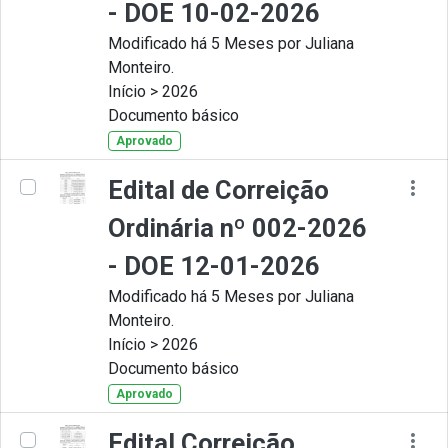
- DOE 10-02-2026
Modificado há 5 Meses por Juliana
Monteiro.
Início > 2026
Documento básico
Aprovado
Edital de Correição
Ordinária nº 002-2026
- DOE 12-01-2026
Modificado há 5 Meses por Juliana
Monteiro.
Início > 2026
Documento básico
Aprovado
Edital Correição