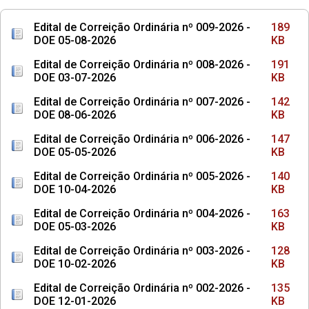
Edital de Correição Ordinária nº 009-2026 -
189
DOE 05-08-2026
KB
Edital de Correição Ordinária nº 008-2026 -
191
DOE 03-07-2026
KB
Edital de Correição Ordinária nº 007-2026 -
142
DOE 08-06-2026
KB
Edital de Correição Ordinária nº 006-2026 -
147
DOE 05-05-2026
KB
Edital de Correição Ordinária nº 005-2026 -
140
DOE 10-04-2026
KB
Edital de Correição Ordinária nº 004-2026 -
163
DOE 05-03-2026
KB
Edital de Correição Ordinária nº 003-2026 -
128
DOE 10-02-2026
KB
Edital de Correição Ordinária nº 002-2026 -
135
DOE 12-01-2026
KB