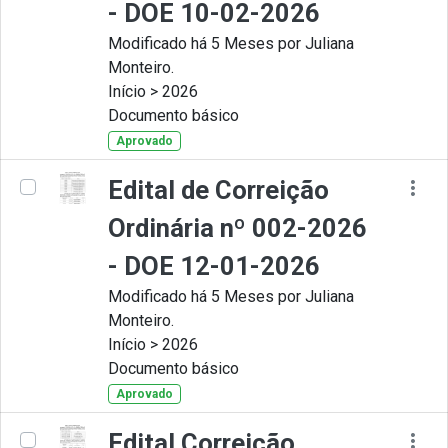
- DOE 10-02-2026
Modificado há 5 Meses por Juliana
Monteiro.
Início > 2026
Documento básico
Aprovado
Edital de Correição
Ordinária nº 002-2026
- DOE 12-01-2026
Modificado há 5 Meses por Juliana
Monteiro.
Início > 2026
Documento básico
Aprovado
Edital Correição