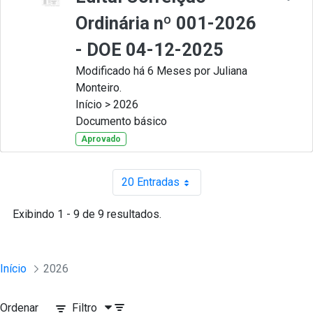
Ordinária nº 001-2026
- DOE 04-12-2025
Modificado há 6 Meses por Juliana
Monteiro.
Início > 2026
Documento básico
Aprovado
20 Entradas
Por página
Exibindo 1 - 9 de 9 resultados.
Início
2026
Ordenar
Filtro