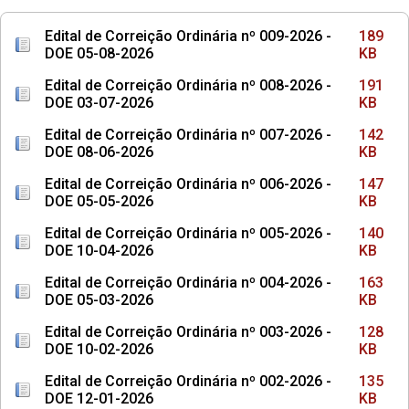
Edital de Correição Ordinária nº 009-2026 -
189
DOE 05-08-2026
KB
Edital de Correição Ordinária nº 008-2026 -
191
DOE 03-07-2026
KB
Edital de Correição Ordinária nº 007-2026 -
142
DOE 08-06-2026
KB
Edital de Correição Ordinária nº 006-2026 -
147
DOE 05-05-2026
KB
Edital de Correição Ordinária nº 005-2026 -
140
DOE 10-04-2026
KB
Edital de Correição Ordinária nº 004-2026 -
163
DOE 05-03-2026
KB
Edital de Correição Ordinária nº 003-2026 -
128
DOE 10-02-2026
KB
Edital de Correição Ordinária nº 002-2026 -
135
DOE 12-01-2026
KB