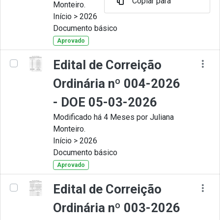
Copiar para
Monteiro.
Início > 2026
Documento básico
Aprovado
Edital de Correição
Ordinária nº 004-2026
- DOE 05-03-2026
Modificado há 4 Meses por Juliana
Monteiro.
Início > 2026
Documento básico
Aprovado
Edital de Correição
Ordinária nº 003-2026