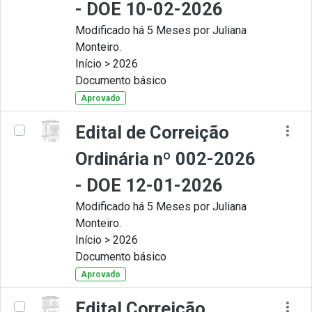
- DOE 10-02-2026
Modificado há 5 Meses por Juliana
Monteiro.
Início > 2026
Documento básico
Aprovado
Edital de Correição
Ordinária nº 002-2026
- DOE 12-01-2026
Modificado há 5 Meses por Juliana
Monteiro.
Início > 2026
Documento básico
Aprovado
Edital Correição