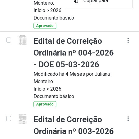
Copiar para
Monteiro.
Início > 2026
Documento básico
Aprovado
Edital de Correição
Ordinária nº 004-2026
- DOE 05-03-2026
Modificado há 4 Meses por Juliana
Monteiro.
Início > 2026
Documento básico
Aprovado
Edital de Correição
Ordinária nº 003-2026