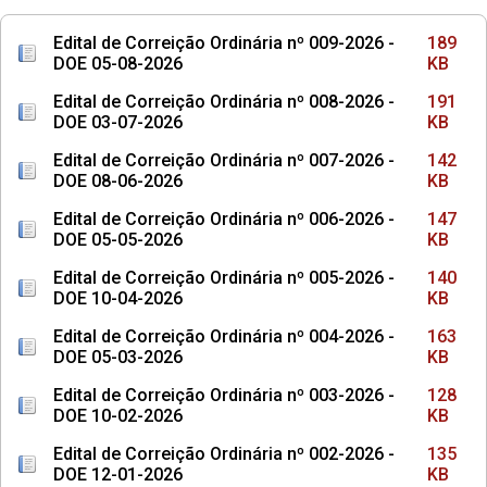
Edital de Correição Ordinária nº 009-2026 -
189
DOE 05-08-2026
KB
Edital de Correição Ordinária nº 008-2026 -
191
DOE 03-07-2026
KB
Edital de Correição Ordinária nº 007-2026 -
142
DOE 08-06-2026
KB
Edital de Correição Ordinária nº 006-2026 -
147
DOE 05-05-2026
KB
Edital de Correição Ordinária nº 005-2026 -
140
DOE 10-04-2026
KB
Edital de Correição Ordinária nº 004-2026 -
163
DOE 05-03-2026
KB
Edital de Correição Ordinária nº 003-2026 -
128
DOE 10-02-2026
KB
Edital de Correição Ordinária nº 002-2026 -
135
DOE 12-01-2026
KB