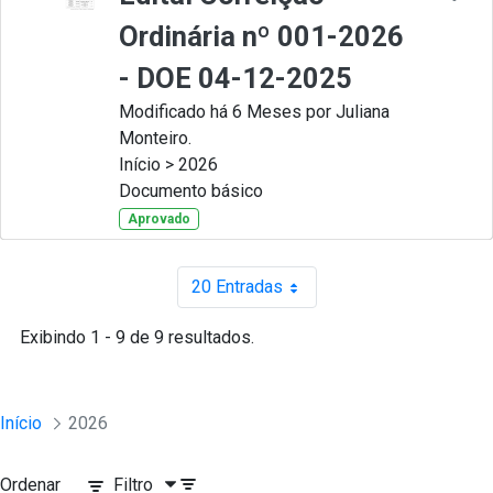
Ordinária nº 001-2026
- DOE 04-12-2025
Modificado há 6 Meses por Juliana
Monteiro.
Início > 2026
Documento básico
Aprovado
20 Entradas
Por página
Exibindo 1 - 9 de 9 resultados.
Início
2026
Ordenar
Filtro