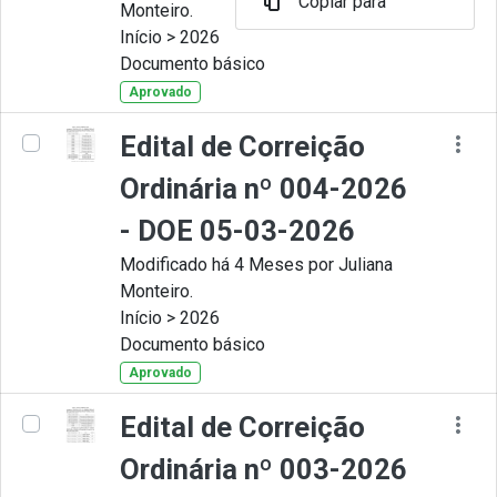
Copiar para
Monteiro.
Início > 2026
Documento básico
Aprovado
Edital de Correição
Ordinária nº 004-2026
- DOE 05-03-2026
Modificado há 4 Meses por Juliana
Monteiro.
Início > 2026
Documento básico
Aprovado
Edital de Correição
Ordinária nº 003-2026