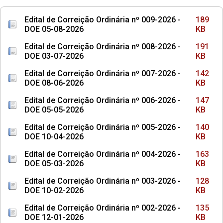
Edital de Correição Ordinária nº 009-2026 -
189
DOE 05-08-2026
KB
Edital de Correição Ordinária nº 008-2026 -
191
DOE 03-07-2026
KB
Edital de Correição Ordinária nº 007-2026 -
142
DOE 08-06-2026
KB
Edital de Correição Ordinária nº 006-2026 -
147
DOE 05-05-2026
KB
Edital de Correição Ordinária nº 005-2026 -
140
DOE 10-04-2026
KB
Edital de Correição Ordinária nº 004-2026 -
163
DOE 05-03-2026
KB
Edital de Correição Ordinária nº 003-2026 -
128
DOE 10-02-2026
KB
Edital de Correição Ordinária nº 002-2026 -
135
DOE 12-01-2026
KB