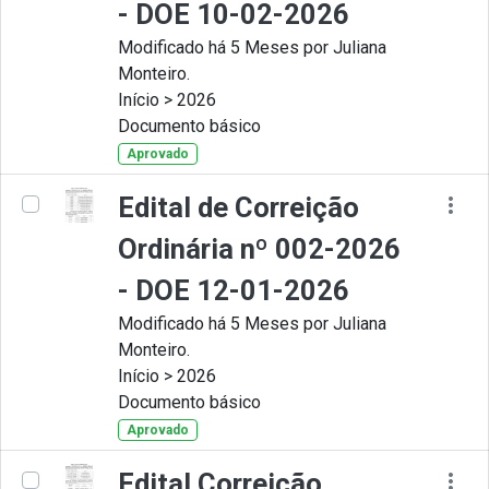
- DOE 10-02-2026
Modificado há 5 Meses por Juliana
Monteiro.
Início > 2026
Documento básico
Aprovado
Edital de Correição
Ordinária nº 002-2026
- DOE 12-01-2026
Modificado há 5 Meses por Juliana
Monteiro.
Início > 2026
Documento básico
Aprovado
Edital Correição