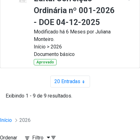
Ordinária nº 001-2026
- DOE 04-12-2025
Modificado há 6 Meses por Juliana
Monteiro.
Início > 2026
Documento básico
Aprovado
20 Entradas
Por página
Exibindo 1 - 9 de 9 resultados.
Início
2026
Ordenar
Filtro