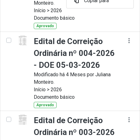
Copiar para
Monteiro.
Início > 2026
Documento básico
Aprovado
Edital de Correição
Ordinária nº 004-2026
- DOE 05-03-2026
Modificado há 4 Meses por Juliana
Monteiro.
Início > 2026
Documento básico
Aprovado
Edital de Correição
Ordinária nº 003-2026