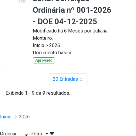
Ordinária nº 001-2026
- DOE 04-12-2025
Modificado há 6 Meses por Juliana
Monteiro.
Início > 2026
Documento básico
Aprovado
20 Entradas
Por página
Exibindo 1 - 9 de 9 resultados.
Início
2026
Ordenar
Filtro