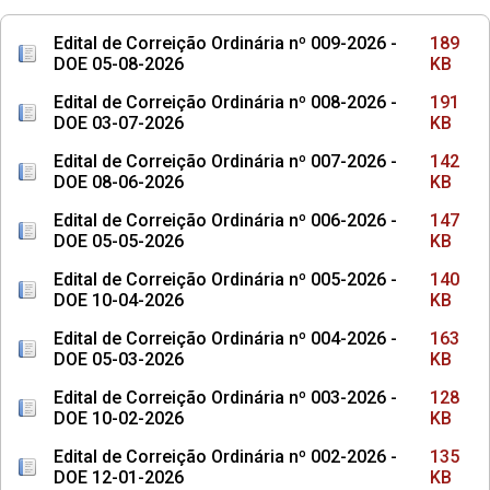
Edital de Correição Ordinária nº 009-2026 -
189
DOE 05-08-2026
KB
Edital de Correição Ordinária nº 008-2026 -
191
DOE 03-07-2026
KB
Edital de Correição Ordinária nº 007-2026 -
142
DOE 08-06-2026
KB
Edital de Correição Ordinária nº 006-2026 -
147
DOE 05-05-2026
KB
Edital de Correição Ordinária nº 005-2026 -
140
DOE 10-04-2026
KB
Edital de Correição Ordinária nº 004-2026 -
163
DOE 05-03-2026
KB
Edital de Correição Ordinária nº 003-2026 -
128
DOE 10-02-2026
KB
Edital de Correição Ordinária nº 002-2026 -
135
DOE 12-01-2026
KB