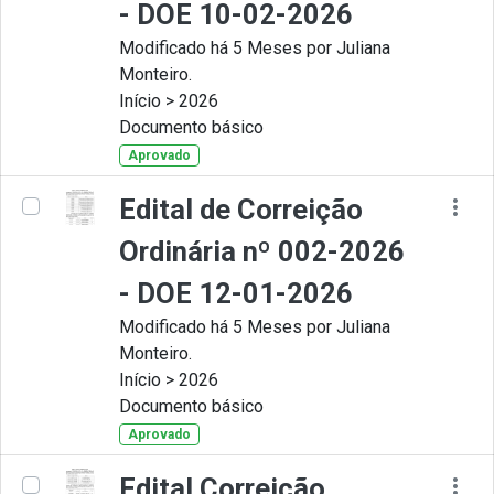
- DOE 10-02-2026
Modificado há 5 Meses por Juliana
Monteiro.
Início > 2026
Documento básico
Aprovado
Edital de Correição
Ordinária nº 002-2026
- DOE 12-01-2026
Modificado há 5 Meses por Juliana
Monteiro.
Início > 2026
Documento básico
Aprovado
Edital Correição