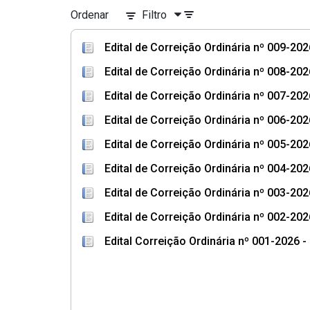
Ordenar
Filtro
Edital de Correição Ordinária nº 009-20
Edital de Correição Ordinária nº 008-20
Edital de Correição Ordinária nº 007-20
Edital de Correição Ordinária nº 006-20
Edital de Correição Ordinária nº 005-20
Edital de Correição Ordinária nº 004-20
Edital de Correição Ordinária nº 003-20
Edital de Correição Ordinária nº 002-20
Edital Correição Ordinária nº 001-2026 