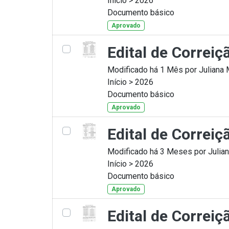
Início > 2026
Documento básico
Aprovado
Edital de Correi
Modificado há 1 Mês por Juliana 
Início > 2026
Documento básico
Aprovado
Edital de Correi
Modificado há 3 Meses por Julian
Início > 2026
Documento básico
Aprovado
Edital de Correi