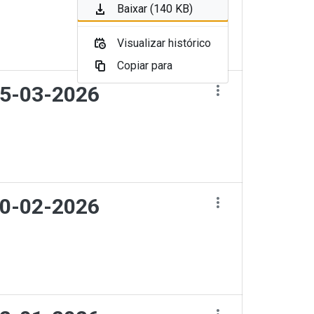
Baixar (140 KB)
Visualizar histórico
Copiar para
05-03-2026
10-02-2026