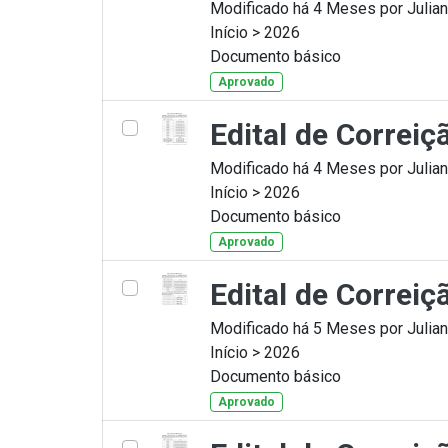
Modificado há 4 Meses por Julian
Início > 2026
Documento básico
Aprovado
Edital de Correi
Modificado há 4 Meses por Julian
Início > 2026
Documento básico
Aprovado
Edital de Correi
Modificado há 5 Meses por Julian
Início > 2026
Documento básico
Aprovado