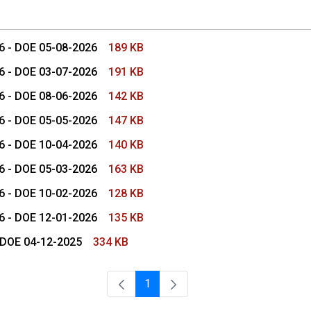
26 - DOE 05-08-2026
189 KB
26 - DOE 03-07-2026
191 KB
26 - DOE 08-06-2026
142 KB
26 - DOE 05-05-2026
147 KB
26 - DOE 10-04-2026
140 KB
26 - DOE 05-03-2026
163 KB
26 - DOE 10-02-2026
128 KB
26 - DOE 12-01-2026
135 KB
- DOE 04-12-2025
334 KB
1
Página