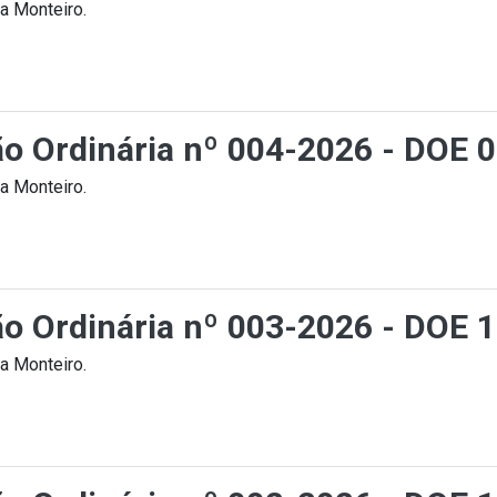
a Monteiro.
ção Ordinária nº 004-2026 - DOE 
a Monteiro.
ção Ordinária nº 003-2026 - DOE 
a Monteiro.