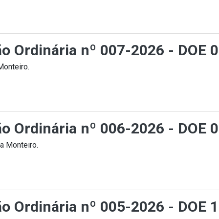
ção Ordinária nº 007-2026 - DOE 
Monteiro.
ção Ordinária nº 006-2026 - DOE 
a Monteiro.
ção Ordinária nº 005-2026 - DOE 