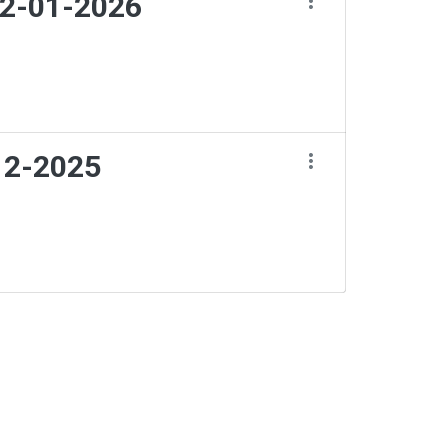
12-01-2026
-12-2025