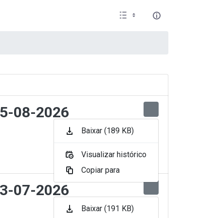
05-08-2026
Baixar (189 KB)
Visualizar histórico
Copiar para
03-07-2026
Baixar (191 KB)