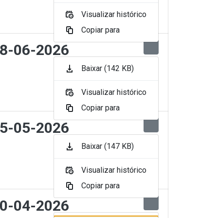
Visualizar histórico
Copiar para
08-06-2026
Baixar (142 KB)
Visualizar histórico
Copiar para
05-05-2026
Baixar (147 KB)
Visualizar histórico
Copiar para
10-04-2026