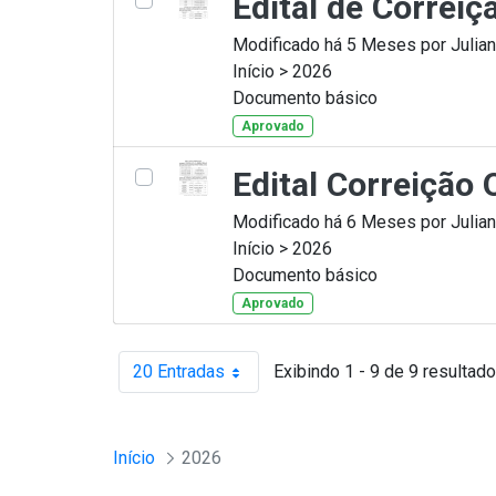
Edital de Correi
Modificado há 5 Meses por Julian
Início > 2026
Documento básico
Aprovado
Edital Correição
Modificado há 6 Meses por Julian
Início > 2026
Documento básico
Aprovado
20 Entradas
Exibindo 1 - 9 de 9 resultado
Por página
Início
2026