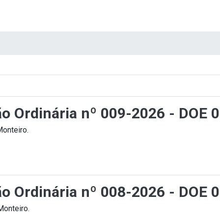
ção Ordinária nº 009-2026 - DOE 
Monteiro.
ção Ordinária nº 008-2026 - DOE 
Monteiro.