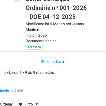
Ordinária nº 001-2026
- DOE 04-12-2025
Modificado há 6 Meses por Juliana
Monteiro.
Início > 2026
Documento básico
Aprovado
20 Entradas
Por página
Exibindo 1 - 9 de 9 resultados.
Início
2026
Ordenar
Filtro