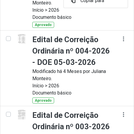
Copiar para
Monteiro.
Início > 2026
Documento básico
Aprovado
Edital de Correição
Ordinária nº 004-2026
- DOE 05-03-2026
Modificado há 4 Meses por Juliana
Monteiro.
Início > 2026
Documento básico
Aprovado
Edital de Correição
Ordinária nº 003-2026