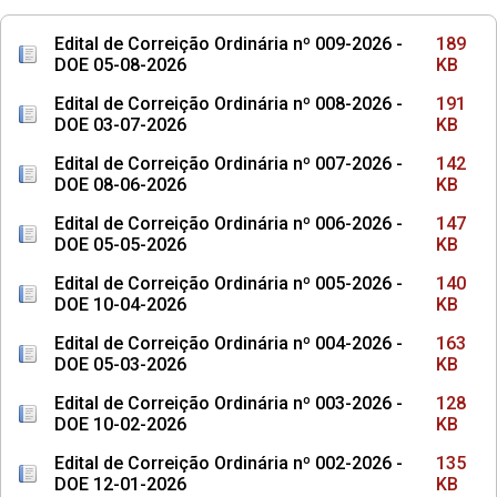
Edital de Correição Ordinária nº 009-2026 -
189
DOE 05-08-2026
KB
Edital de Correição Ordinária nº 008-2026 -
191
DOE 03-07-2026
KB
Edital de Correição Ordinária nº 007-2026 -
142
DOE 08-06-2026
KB
Edital de Correição Ordinária nº 006-2026 -
147
DOE 05-05-2026
KB
Edital de Correição Ordinária nº 005-2026 -
140
DOE 10-04-2026
KB
Edital de Correição Ordinária nº 004-2026 -
163
DOE 05-03-2026
KB
Edital de Correição Ordinária nº 003-2026 -
128
DOE 10-02-2026
KB
Edital de Correição Ordinária nº 002-2026 -
135
DOE 12-01-2026
KB