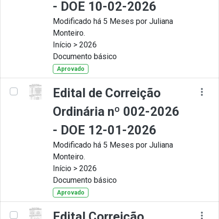
- DOE 10-02-2026
Modificado há 5 Meses por Juliana
Monteiro.
Início > 2026
Documento básico
Aprovado
Edital de Correição
Ordinária nº 002-2026
- DOE 12-01-2026
Modificado há 5 Meses por Juliana
Monteiro.
Início > 2026
Documento básico
Aprovado
Edital Correição