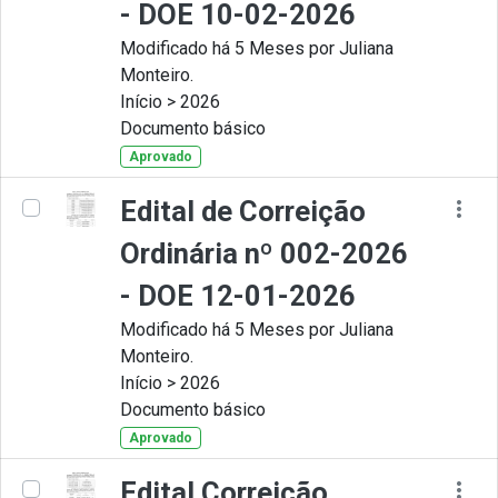
- DOE 10-02-2026
Modificado há 5 Meses por Juliana
Monteiro.
Início > 2026
Documento básico
Aprovado
Edital de Correição
Ordinária nº 002-2026
- DOE 12-01-2026
Modificado há 5 Meses por Juliana
Monteiro.
Início > 2026
Documento básico
Aprovado
Edital Correição