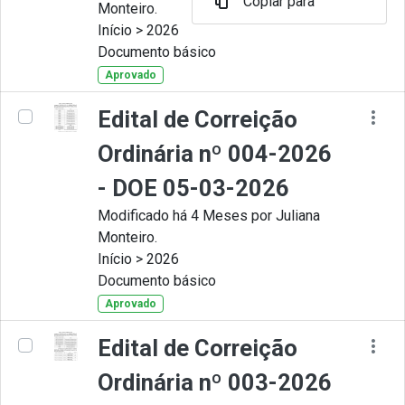
Copiar para
Monteiro.
Início > 2026
Documento básico
Aprovado
Edital de Correição
Ordinária nº 004-2026
- DOE 05-03-2026
Modificado há 4 Meses por Juliana
Monteiro.
Início > 2026
Documento básico
Aprovado
Edital de Correição
Ordinária nº 003-2026