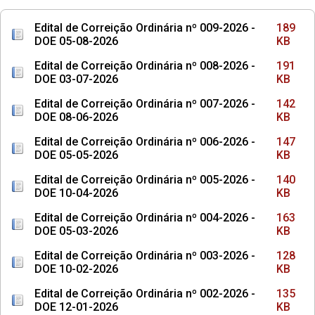
Edital de Correição Ordinária nº 009-2026 -
189
DOE 05-08-2026
KB
Edital de Correição Ordinária nº 008-2026 -
191
DOE 03-07-2026
KB
Edital de Correição Ordinária nº 007-2026 -
142
DOE 08-06-2026
KB
Edital de Correição Ordinária nº 006-2026 -
147
DOE 05-05-2026
KB
Edital de Correição Ordinária nº 005-2026 -
140
DOE 10-04-2026
KB
Edital de Correição Ordinária nº 004-2026 -
163
DOE 05-03-2026
KB
Edital de Correição Ordinária nº 003-2026 -
128
DOE 10-02-2026
KB
Edital de Correição Ordinária nº 002-2026 -
135
DOE 12-01-2026
KB