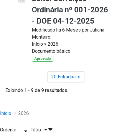
Ordinária nº 001-2026
- DOE 04-12-2025
Modificado há 6 Meses por Juliana
Monteiro.
Início > 2026
Documento básico
Aprovado
20 Entradas
Por página
Exibindo 1 - 9 de 9 resultados.
Início
2026
Ordenar
Filtro