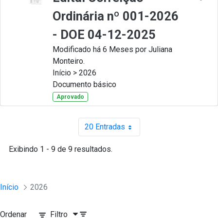
Ordinária nº 001-2026
- DOE 04-12-2025
Modificado há 6 Meses por Juliana
Monteiro.
Início > 2026
Documento básico
Aprovado
20 Entradas
Por página
Exibindo 1 - 9 de 9 resultados.
Início
2026
Ordenar
Filtro