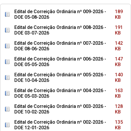
Edital de Correição Ordinária nº 009-2026 -
189
DOE 05-08-2026
KB
Edital de Correição Ordinária nº 008-2026 -
191
DOE 03-07-2026
KB
Edital de Correição Ordinária nº 007-2026 -
142
DOE 08-06-2026
KB
Edital de Correição Ordinária nº 006-2026 -
147
DOE 05-05-2026
KB
Edital de Correição Ordinária nº 005-2026 -
140
DOE 10-04-2026
KB
Edital de Correição Ordinária nº 004-2026 -
163
DOE 05-03-2026
KB
Edital de Correição Ordinária nº 003-2026 -
128
DOE 10-02-2026
KB
Edital de Correição Ordinária nº 002-2026 -
135
DOE 12-01-2026
KB