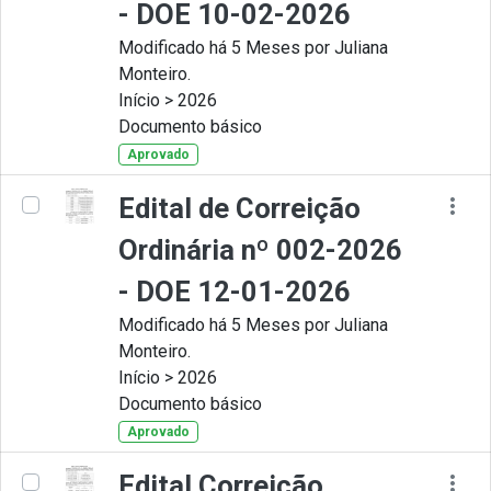
- DOE 10-02-2026
Modificado há 5 Meses por Juliana
Monteiro.
Início > 2026
Documento básico
Aprovado
Edital de Correição
Ordinária nº 002-2026
- DOE 12-01-2026
Modificado há 5 Meses por Juliana
Monteiro.
Início > 2026
Documento básico
Aprovado
Edital Correição