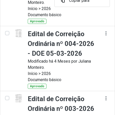
Copiar para
Monteiro.
Início > 2026
Documento básico
Aprovado
Edital de Correição
Ordinária nº 004-2026
- DOE 05-03-2026
Modificado há 4 Meses por Juliana
Monteiro.
Início > 2026
Documento básico
Aprovado
Edital de Correição
Ordinária nº 003-2026