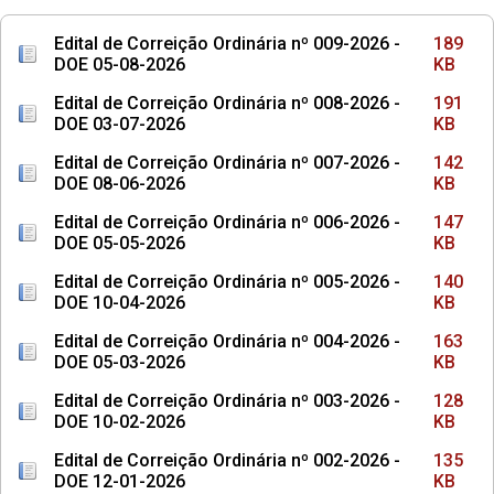
Edital de Correição Ordinária nº 009-2026 -
189
DOE 05-08-2026
KB
Edital de Correição Ordinária nº 008-2026 -
191
DOE 03-07-2026
KB
Edital de Correição Ordinária nº 007-2026 -
142
DOE 08-06-2026
KB
Edital de Correição Ordinária nº 006-2026 -
147
DOE 05-05-2026
KB
Edital de Correição Ordinária nº 005-2026 -
140
DOE 10-04-2026
KB
Edital de Correição Ordinária nº 004-2026 -
163
DOE 05-03-2026
KB
Edital de Correição Ordinária nº 003-2026 -
128
DOE 10-02-2026
KB
Edital de Correição Ordinária nº 002-2026 -
135
DOE 12-01-2026
KB