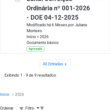
Ordinária nº 001-2026
- DOE 04-12-2025
Modificado há 6 Meses por Juliana
Monteiro.
Início > 2026
Documento básico
Aprovado
40 Entradas
Por página
Exibindo 1 - 9 de 9 resultados.
Início
2026
Ordenar
Filtro