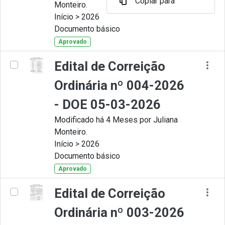
Copiar para
Monteiro.
Início > 2026
Documento básico
Aprovado
Edital de Correição
Ordinária nº 004-2026
- DOE 05-03-2026
Modificado há 4 Meses por Juliana
Monteiro.
Início > 2026
Documento básico
Aprovado
Edital de Correição
Ordinária nº 003-2026