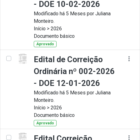
- DOE 10-02-2026
Modificado há 5 Meses por Juliana
Monteiro.
Início > 2026
Documento básico
Aprovado
Edital de Correição
Ordinária nº 002-2026
- DOE 12-01-2026
Modificado há 5 Meses por Juliana
Monteiro.
Início > 2026
Documento básico
Aprovado
Edital Correição