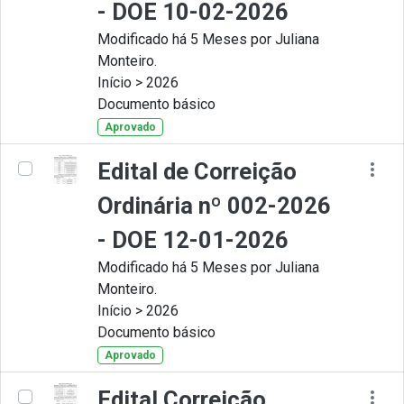
- DOE 10-02-2026
Modificado há 5 Meses por Juliana
Monteiro.
Início > 2026
Documento básico
Aprovado
Edital de Correição
Ordinária nº 002-2026
- DOE 12-01-2026
Modificado há 5 Meses por Juliana
Monteiro.
Início > 2026
Documento básico
Aprovado
Edital Correição