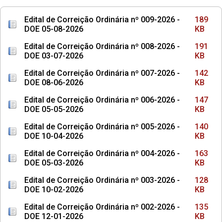
Edital de Correição Ordinária nº 009-2026 -
189
DOE 05-08-2026
KB
Edital de Correição Ordinária nº 008-2026 -
191
DOE 03-07-2026
KB
Edital de Correição Ordinária nº 007-2026 -
142
DOE 08-06-2026
KB
Edital de Correição Ordinária nº 006-2026 -
147
DOE 05-05-2026
KB
Edital de Correição Ordinária nº 005-2026 -
140
DOE 10-04-2026
KB
Edital de Correição Ordinária nº 004-2026 -
163
DOE 05-03-2026
KB
Edital de Correição Ordinária nº 003-2026 -
128
DOE 10-02-2026
KB
Edital de Correição Ordinária nº 002-2026 -
135
DOE 12-01-2026
KB