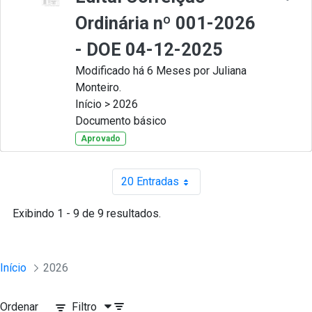
Ordinária nº 001-2026
- DOE 04-12-2025
Modificado há 6 Meses por Juliana
Monteiro.
Início > 2026
Documento básico
Aprovado
20 Entradas
Por página
Exibindo 1 - 9 de 9 resultados.
Início
2026
Ordenar
Filtro