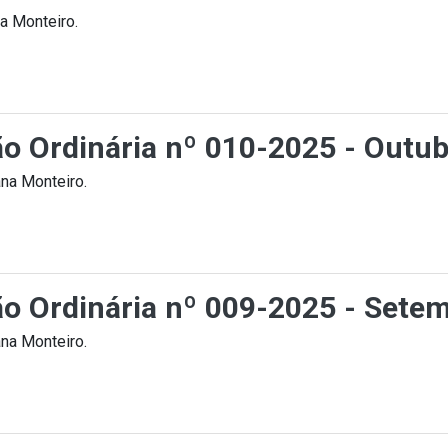
a Monteiro.
ção Ordinária nº 010-2025 - Outu
na Monteiro.
ção Ordinária nº 009-2025 - Sete
na Monteiro.