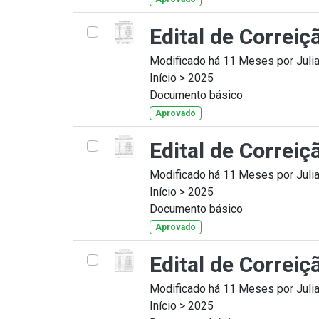
Edital de Correi
Modificado há 11 Meses por Julia
Início > 2025
Documento básico
Aprovado
Edital de Correiç
Modificado há 11 Meses por Julia
Início > 2025
Documento básico
Aprovado
Edital de Correi
Modificado há 11 Meses por Julia
Início > 2025