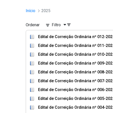
Início
2025
Ordenar
Filtro
Edital de Correição Ordinária nº 012-20
Edital de Correição Ordinária nº 011-2
Edital de Correição Ordinária nº 010-202
Edital de Correição Ordinária nº 009-20
Edital de Correição Ordinária nº 008-20
Edital de Correição Ordinária nº 007-202
Edital de Correição Ordinária nº 006-20
Edital de Correição Ordinária nº 005-2
Edital de Correição Ordinária nº 004-2025