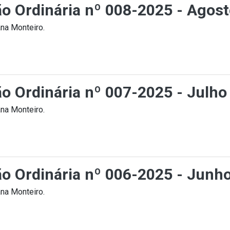
ção Ordinária nº 008-2025 - Agos
na Monteiro.
ão Ordinária nº 007-2025 - Julho
na Monteiro.
ção Ordinária nº 006-2025 - Junh
na Monteiro.