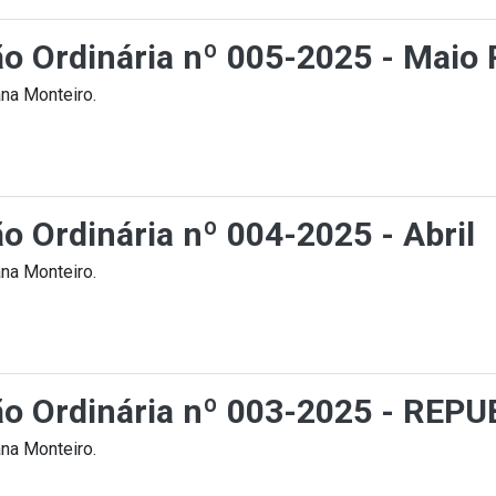
ção Ordinária nº 005-2025 - Ma
na Monteiro.
ão Ordinária nº 004-2025 - Abril
na Monteiro.
ção Ordinária nº 003-2025 - RE
na Monteiro.