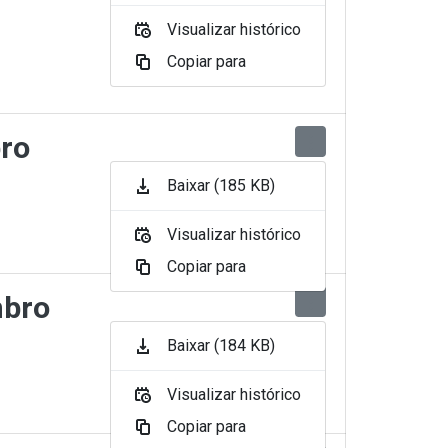
Visualizar histórico
Copiar para
bro
Baixar (185 KB)
Visualizar histórico
Copiar para
mbro
Baixar (184 KB)
Visualizar histórico
Copiar para