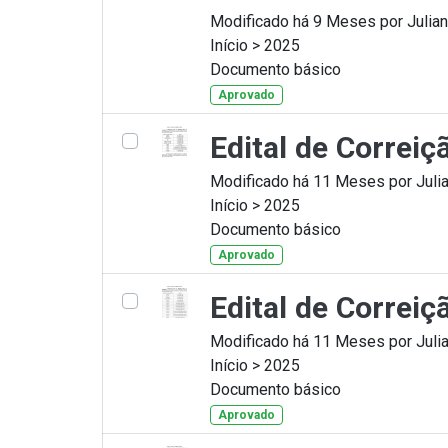
Modificado há 9 Meses por Julian
Início > 2025
Documento básico
Aprovado
Edital de Correi
Modificado há 11 Meses por Julia
Início > 2025
Documento básico
Aprovado
Edital de Correi
Modificado há 11 Meses por Julia
Início > 2025
Documento básico
Aprovado