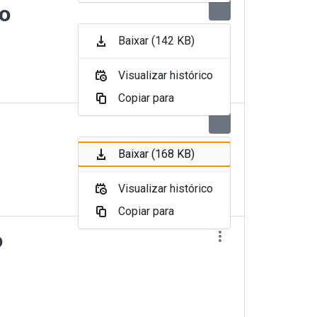
to
Baixar (142 KB)
Visualizar histórico
Copiar para
Baixar (168 KB)
Visualizar histórico
Copiar para
o