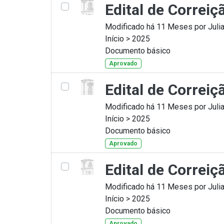
Edital de Correi
Modificado há 11 Meses por Julia
Início > 2025
Documento básico
Aprovado
Edital de Correiç
Modificado há 11 Meses por Julia
Início > 2025
Documento básico
Aprovado
Edital de Correi
Modificado há 11 Meses por Julia
Início > 2025
Documento básico
Aprovado