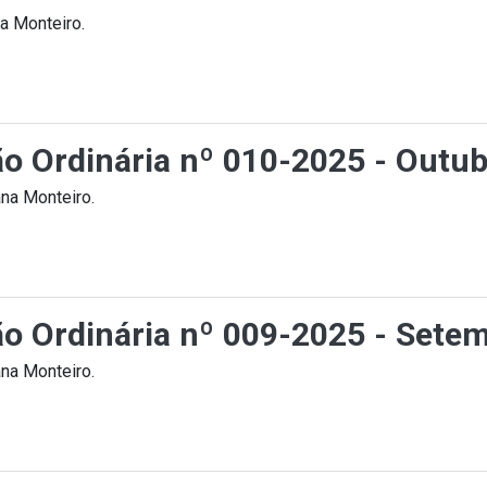
a Monteiro.
ção Ordinária nº 010-2025 - Outu
na Monteiro.
ção Ordinária nº 009-2025 - Sete
na Monteiro.