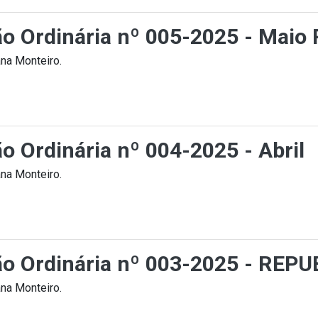
ção Ordinária nº 005-2025 - Ma
na Monteiro.
ão Ordinária nº 004-2025 - Abril
na Monteiro.
ção Ordinária nº 003-2025 - RE
na Monteiro.