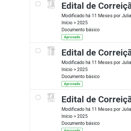
Edital de Correi
Modificado há 11 Meses por Julia
Início > 2025
Documento básico
Aprovado
Edital de Correiç
Modificado há 11 Meses por Julia
Início > 2025
Documento básico
Aprovado
Edital de Correi
Modificado há 11 Meses por Julia
Início > 2025
Documento básico
Aprovado