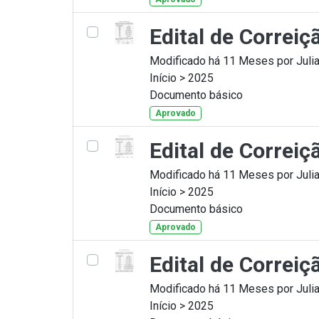
Edital de Correi
Modificado há 11 Meses por Julia
Início > 2025
Documento básico
Aprovado
Edital de Correiç
Modificado há 11 Meses por Julia
Início > 2025
Documento básico
Aprovado
Edital de Correi
Modificado há 11 Meses por Julia
Início > 2025