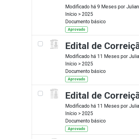
Modificado há 9 Meses por Julian
Início > 2025
Documento básico
Aprovado
Edital de Correi
Modificado há 11 Meses por Julia
Início > 2025
Documento básico
Aprovado
Edital de Correi
Modificado há 11 Meses por Julia
Início > 2025
Documento básico
Aprovado