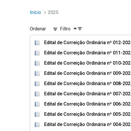
Início
2025
Ordenar
Filtro
Edital de Correição Ordinária nº 012-20
Edital de Correição Ordinária nº 011-2
Edital de Correição Ordinária nº 010-202
Edital de Correição Ordinária nº 009-20
Edital de Correição Ordinária nº 008-20
Edital de Correição Ordinária nº 007-202
Edital de Correição Ordinária nº 006-20
Edital de Correição Ordinária nº 005-2
Edital de Correição Ordinária nº 004-2025