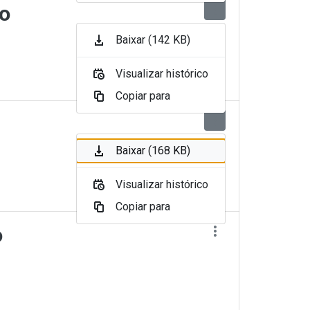
to
Baixar (142 KB)
Visualizar histórico
Copiar para
Baixar (168 KB)
Visualizar histórico
Copiar para
o