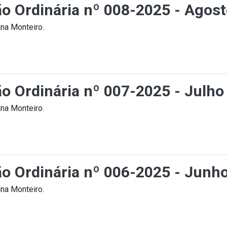
ção Ordinária nº 008-2025 - Agos
na Monteiro.
ão Ordinária nº 007-2025 - Julho
na Monteiro.
ção Ordinária nº 006-2025 - Junh
na Monteiro.