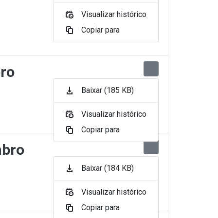
Visualizar histórico
Copiar para
bro
Baixar (185 KB)
Visualizar histórico
Copiar para
mbro
Baixar (184 KB)
Visualizar histórico
Copiar para