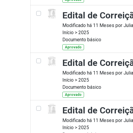
Edital de Correi
Modificado há 11 Meses por Julia
Início > 2025
Documento básico
Aprovado
Edital de Correiç
Modificado há 11 Meses por Julia
Início > 2025
Documento básico
Aprovado
Edital de Correi
Modificado há 11 Meses por Julia
Início > 2025