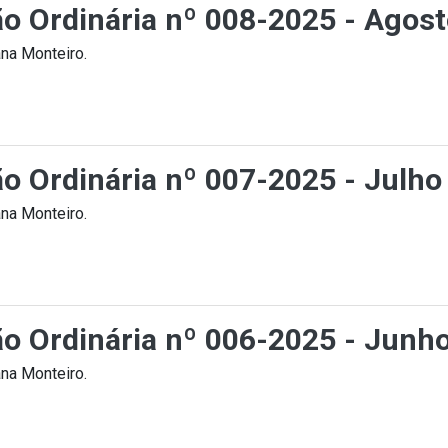
ção Ordinária nº 008-2025 - Agos
na Monteiro.
ão Ordinária nº 007-2025 - Julho
na Monteiro.
ção Ordinária nº 006-2025 - Junh
na Monteiro.