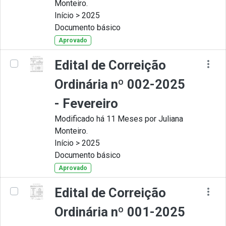
Monteiro.
Início > 2025
Documento básico
Aprovado
Edital de Correição
Ordinária nº 002-2025
- Fevereiro
Modificado há 11 Meses por Juliana
Monteiro.
Início > 2025
Documento básico
Aprovado
Edital de Correição
Ordinária nº 001-2025