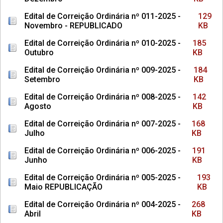
Edital de Correição Ordinária nº 011-2025 -
129
Novembro - REPUBLICADO
KB
Edital de Correição Ordinária nº 010-2025 -
185
Outubro
KB
Edital de Correição Ordinária nº 009-2025 -
184
Setembro
KB
Edital de Correição Ordinária nº 008-2025 -
142
Agosto
KB
Edital de Correição Ordinária nº 007-2025 -
168
Julho
KB
Edital de Correição Ordinária nº 006-2025 -
191
Junho
KB
Edital de Correição Ordinária nº 005-2025 -
193
Maio REPUBLICAÇÃO
KB
Edital de Correição Ordinária nº 004-2025 -
268
Abril
KB