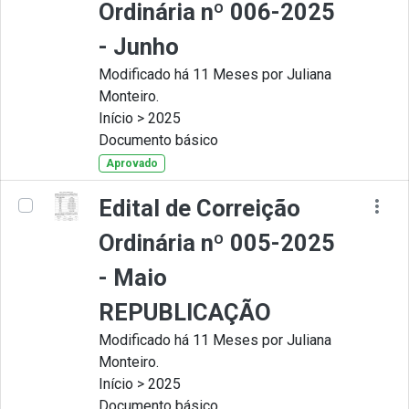
Ordinária nº 006-2025
- Junho
Modificado há 11 Meses por Juliana
Monteiro.
Início > 2025
Documento básico
Aprovado
Edital de Correição
Ordinária nº 005-2025
- Maio
REPUBLICAÇÃO
Modificado há 11 Meses por Juliana
Monteiro.
Início > 2025
Documento básico