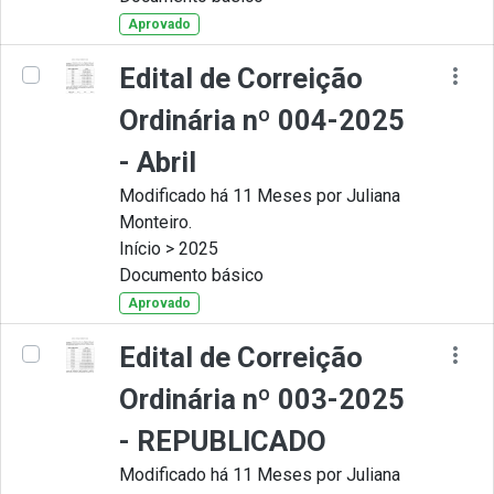
Aprovado
Edital de Correição
Ordinária nº 004-2025
- Abril
Modificado há 11 Meses por Juliana
Monteiro.
Início > 2025
Documento básico
Aprovado
Edital de Correição
Ordinária nº 003-2025
- REPUBLICADO
Modificado há 11 Meses por Juliana