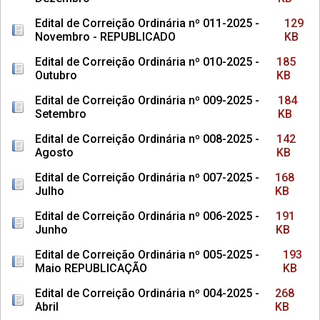
Edital de Correição Ordinária nº 011-2025 -
129
Novembro - REPUBLICADO
KB
Edital de Correição Ordinária nº 010-2025 -
185
Outubro
KB
Edital de Correição Ordinária nº 009-2025 -
184
Setembro
KB
Edital de Correição Ordinária nº 008-2025 -
142
Agosto
KB
Edital de Correição Ordinária nº 007-2025 -
168
Julho
KB
Edital de Correição Ordinária nº 006-2025 -
191
Junho
KB
Edital de Correição Ordinária nº 005-2025 -
193
Maio REPUBLICAÇÃO
KB
Edital de Correição Ordinária nº 004-2025 -
268
Abril
KB