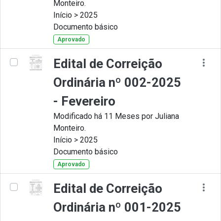
Monteiro.
Início > 2025
Documento básico
Aprovado
Edital de Correição
Ordinária nº 002-2025
- Fevereiro
Modificado há 11 Meses por Juliana
Monteiro.
Início > 2025
Documento básico
Aprovado
Edital de Correição
Ordinária nº 001-2025