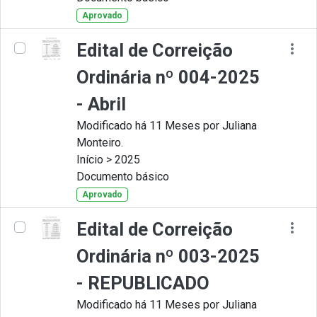
Aprovado
Edital de Correição
Ordinária nº 004-2025
- Abril
Modificado há 11 Meses por Juliana
Monteiro.
Início > 2025
Documento básico
Aprovado
Edital de Correição
Ordinária nº 003-2025
- REPUBLICADO
Modificado há 11 Meses por Juliana