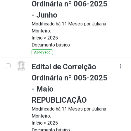
Ordinária nº 006-2025
- Junho
Modificado há 11 Meses por Juliana
Monteiro.
Início > 2025
Documento básico
Aprovado
Edital de Correição
Ordinária nº 005-2025
- Maio
REPUBLICAÇÃO
Modificado há 11 Meses por Juliana
Monteiro.
Início > 2025
Documento básico