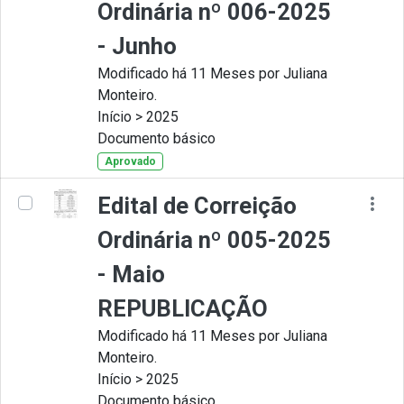
Ordinária nº 006-2025
- Junho
Modificado há 11 Meses por Juliana
Monteiro.
Início > 2025
Documento básico
Aprovado
Edital de Correição
Ordinária nº 005-2025
- Maio
REPUBLICAÇÃO
Modificado há 11 Meses por Juliana
Monteiro.
Início > 2025
Documento básico