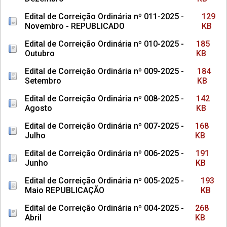
Edital de Correição Ordinária nº 011-2025 -
129
Novembro - REPUBLICADO
KB
Edital de Correição Ordinária nº 010-2025 -
185
Outubro
KB
Edital de Correição Ordinária nº 009-2025 -
184
Setembro
KB
Edital de Correição Ordinária nº 008-2025 -
142
Agosto
KB
Edital de Correição Ordinária nº 007-2025 -
168
Julho
KB
Edital de Correição Ordinária nº 006-2025 -
191
Junho
KB
Edital de Correição Ordinária nº 005-2025 -
193
Maio REPUBLICAÇÃO
KB
Edital de Correição Ordinária nº 004-2025 -
268
Abril
KB