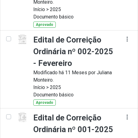
Monteiro.
Início > 2025
Documento básico
Aprovado
Edital de Correição
Ordinária nº 002-2025
- Fevereiro
Modificado há 11 Meses por Juliana
Monteiro.
Início > 2025
Documento básico
Aprovado
Edital de Correição
Ordinária nº 001-2025