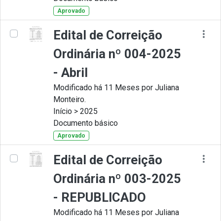
Aprovado
Edital de Correição
Ordinária nº 004-2025
- Abril
Modificado há 11 Meses por Juliana
Monteiro.
Início > 2025
Documento básico
Aprovado
Edital de Correição
Ordinária nº 003-2025
- REPUBLICADO
Modificado há 11 Meses por Juliana