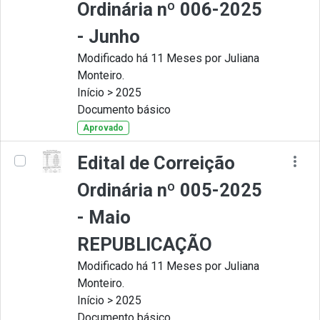
Ordinária nº 006-2025
- Junho
Modificado há 11 Meses por Juliana
Monteiro.
Início > 2025
Documento básico
Aprovado
Edital de Correição
Ordinária nº 005-2025
- Maio
REPUBLICAÇÃO
Modificado há 11 Meses por Juliana
Monteiro.
Início > 2025
Documento básico