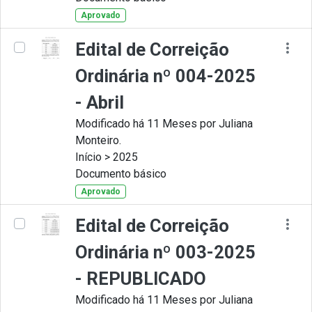
Aprovado
Edital de Correição
Ordinária nº 004-2025
- Abril
Modificado há 11 Meses por Juliana
Monteiro.
Início > 2025
Documento básico
Aprovado
Edital de Correição
Ordinária nº 003-2025
- REPUBLICADO
Modificado há 11 Meses por Juliana