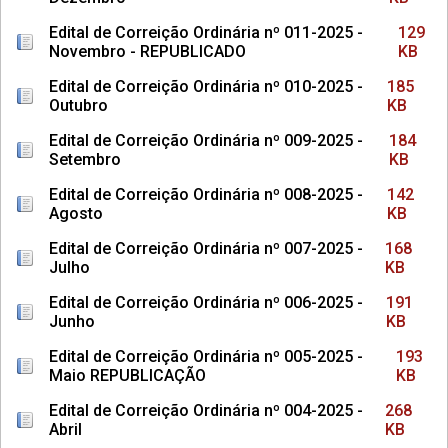
Edital de Correição Ordinária nº 011-2025 -
129
Novembro - REPUBLICADO
KB
Edital de Correição Ordinária nº 010-2025 -
185
Outubro
KB
Edital de Correição Ordinária nº 009-2025 -
184
Setembro
KB
Edital de Correição Ordinária nº 008-2025 -
142
Agosto
KB
Edital de Correição Ordinária nº 007-2025 -
168
Julho
KB
Edital de Correição Ordinária nº 006-2025 -
191
Junho
KB
Edital de Correição Ordinária nº 005-2025 -
193
Maio REPUBLICAÇÃO
KB
Edital de Correição Ordinária nº 004-2025 -
268
Abril
KB