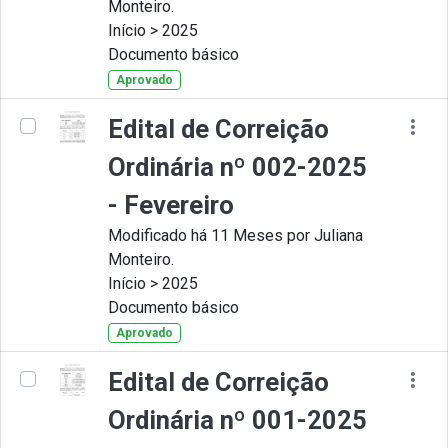
Monteiro.
Início > 2025
Documento básico
Aprovado
Edital de Correição
Ordinária nº 002-2025
- Fevereiro
Modificado há 11 Meses por Juliana
Monteiro.
Início > 2025
Documento básico
Aprovado
Edital de Correição
Ordinária nº 001-2025