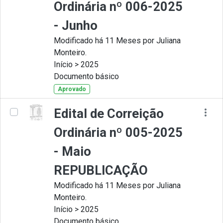
Ordinária nº 006-2025
- Junho
Modificado há 11 Meses por Juliana
Monteiro.
Início > 2025
Documento básico
Aprovado
Edital de Correição
Ordinária nº 005-2025
- Maio
REPUBLICAÇÃO
Modificado há 11 Meses por Juliana
Monteiro.
Início > 2025
Documento básico