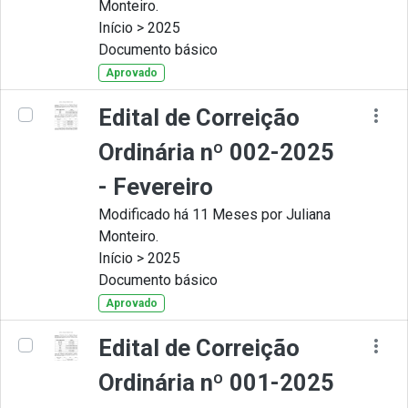
Monteiro.
Início > 2025
Documento básico
Aprovado
Edital de Correição
Ordinária nº 002-2025
- Fevereiro
Modificado há 11 Meses por Juliana
Monteiro.
Início > 2025
Documento básico
Aprovado
Edital de Correição
Ordinária nº 001-2025