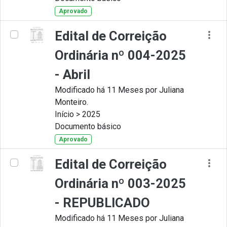
Aprovado
Edital de Correição
Ordinária nº 004-2025
- Abril
Modificado há 11 Meses por Juliana
Monteiro.
Início > 2025
Documento básico
Aprovado
Edital de Correição
Ordinária nº 003-2025
- REPUBLICADO
Modificado há 11 Meses por Juliana