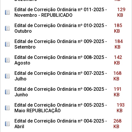
Edital de Correição Ordinária nº 011-2025 -
129
Novembro - REPUBLICADO
KB
Edital de Correição Ordinária nº 010-2025 -
185
Outubro
KB
Edital de Correição Ordinária nº 009-2025 -
184
Setembro
KB
Edital de Correição Ordinária nº 008-2025 -
142
Agosto
KB
Edital de Correição Ordinária nº 007-2025 -
168
Julho
KB
Edital de Correição Ordinária nº 006-2025 -
191
Junho
KB
Edital de Correição Ordinária nº 005-2025 -
193
Maio REPUBLICAÇÃO
KB
Edital de Correição Ordinária nº 004-2025 -
268
Abril
KB