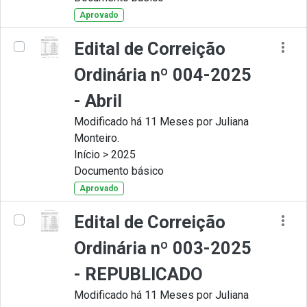
Aprovado
Edital de Correição
Ordinária nº 004-2025
- Abril
Modificado há 11 Meses por Juliana
Monteiro.
Início > 2025
Documento básico
Aprovado
Edital de Correição
Ordinária nº 003-2025
- REPUBLICADO
Modificado há 11 Meses por Juliana