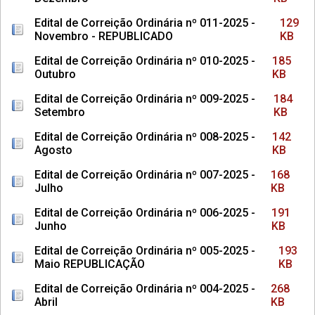
Edital de Correição Ordinária nº 011-2025 -
129
Novembro - REPUBLICADO
KB
Edital de Correição Ordinária nº 010-2025 -
185
Outubro
KB
Edital de Correição Ordinária nº 009-2025 -
184
Setembro
KB
Edital de Correição Ordinária nº 008-2025 -
142
Agosto
KB
Edital de Correição Ordinária nº 007-2025 -
168
Julho
KB
Edital de Correição Ordinária nº 006-2025 -
191
Junho
KB
Edital de Correição Ordinária nº 005-2025 -
193
Maio REPUBLICAÇÃO
KB
Edital de Correição Ordinária nº 004-2025 -
268
Abril
KB