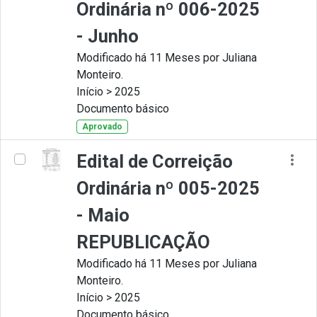
Ordinária nº 006-2025
- Junho
Modificado há 11 Meses por Juliana
Monteiro.
Início > 2025
Documento básico
Aprovado
Edital de Correição
Ordinária nº 005-2025
- Maio
REPUBLICAÇÃO
Modificado há 11 Meses por Juliana
Monteiro.
Início > 2025
Documento básico