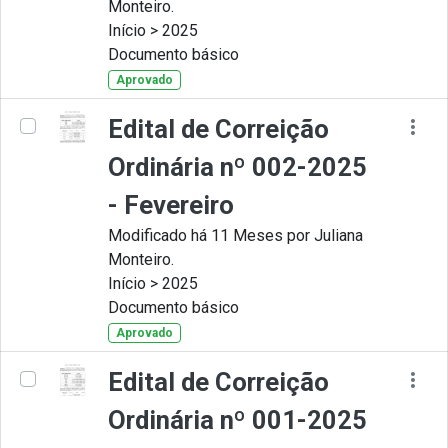
Monteiro.
Início > 2025
Documento básico
Aprovado
Edital de Correição
Ordinária nº 002-2025
- Fevereiro
Modificado há 11 Meses por Juliana
Monteiro.
Início > 2025
Documento básico
Aprovado
Edital de Correição
Ordinária nº 001-2025