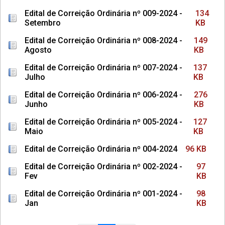
Edital de Correição Ordinária nº 009-2024 -
134
Setembro
KB
Edital de Correição Ordinária nº 008-2024 -
149
Agosto
KB
Edital de Correição Ordinária nº 007-2024 -
137
Julho
KB
Edital de Correição Ordinária nº 006-2024 -
276
Junho
KB
Edital de Correição Ordinária nº 005-2024 -
127
Maio
KB
Edital de Correição Ordinária nº 004-2024
96 KB
Edital de Correição Ordinária nº 002-2024 -
97
Fev
KB
Edital de Correição Ordinária nº 001-2024 -
98
Jan
KB