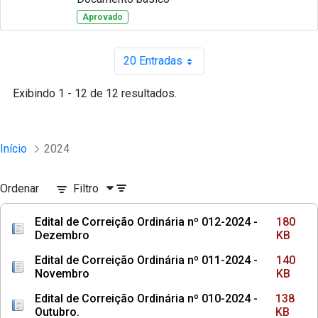
Aprovado
20 Entradas
Por página
Exibindo 1 - 12 de 12 resultados.
Início
2024
Ordenar
Filtro
Edital de Correição Ordinária nº 012-2024 -
180
Dezembro
KB
Edital de Correição Ordinária nº 011-2024 -
140
Novembro
KB
Edital de Correição Ordinária nº 010-2024 -
138
Outubro.
KB