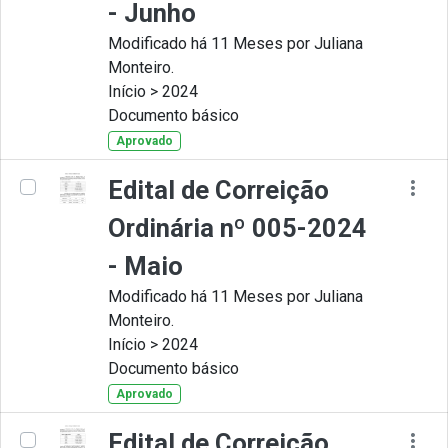
- Junho
Modificado há 11 Meses por Juliana
Monteiro.
Início > 2024
Documento básico
Aprovado
Edital de Correição
Ordinária nº 005-2024
- Maio
Modificado há 11 Meses por Juliana
Monteiro.
Início > 2024
Documento básico
Aprovado
Edital de Correição