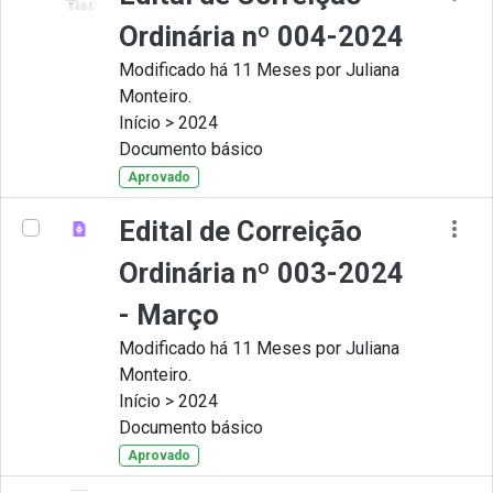
Ordinária nº 004-2024
Modificado há 11 Meses por Juliana
Monteiro.
Início > 2024
Documento básico
Aprovado
Edital de Correição
Ordinária nº 003-2024
- Março
Modificado há 11 Meses por Juliana
Monteiro.
Início > 2024
Documento básico
Aprovado