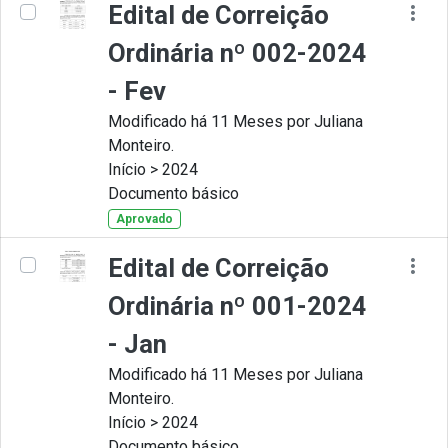
Edital de Correição
Ordinária nº 002-2024
- Fev
Modificado há 11 Meses por Juliana
Monteiro.
Início > 2024
Documento básico
Aprovado
Edital de Correição
Ordinária nº 001-2024
- Jan
Modificado há 11 Meses por Juliana
Monteiro.
Início > 2024
Documento básico