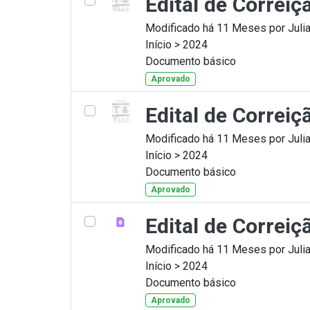
Edital de Correiç
Modificado há 11 Meses por Julia
Início > 2024
Documento básico
Aprovado
Edital de Correiç
Modificado há 11 Meses por Julia
Início > 2024
Documento básico
Aprovado
Edital de Correi
Modificado há 11 Meses por Julia
Início > 2024
Documento básico
Aprovado