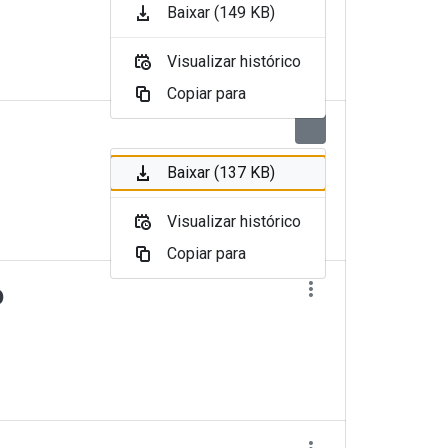
Baixar (149 KB)
Visualizar histórico
Copiar para
Baixar (137 KB)
Visualizar histórico
Copiar para
o