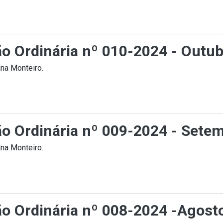
ão Ordinária nº 010-2024 - Outub
na Monteiro.
ção Ordinária nº 009-2024 - Sete
na Monteiro.
ção Ordinária nº 008-2024 -Agost