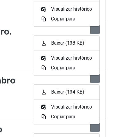
Visualizar histórico
Copiar para
ro.
Baixar (138 KB)
Visualizar histórico
Copiar para
mbro
Baixar (134 KB)
Visualizar histórico
Copiar para
o