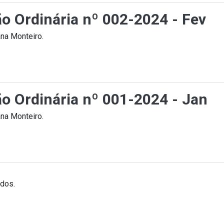
ão Ordinária nº 002-2024 - Fev
na Monteiro.
ão Ordinária nº 001-2024 - Jan
na Monteiro.
ados.