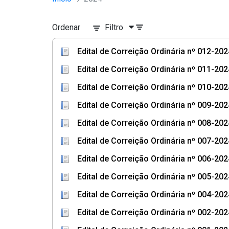
Ordenar
Filtro
Edital de Correição Ordinária nº 012-20
Edital de Correição Ordinária nº 011-20
Edital de Correição Ordinária nº 010-202
Edital de Correição Ordinária nº 009-20
Edital de Correição Ordinária nº 008-20
Edital de Correição Ordinária nº 007-202
Edital de Correição Ordinária nº 006-20
Edital de Correição Ordinária nº 005-202
Edital de Correição Ordinária nº 004-202
Edital de Correição Ordinária nº 002-202