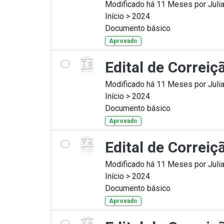
Modificado há 11 Meses por Julia
Início > 2024
Documento básico
Aprovado
Edital de Correiç
Modificado há 11 Meses por Julia
Início > 2024
Documento básico
Aprovado
Edital de Correi
Modificado há 11 Meses por Julia
Início > 2024
Documento básico
Aprovado