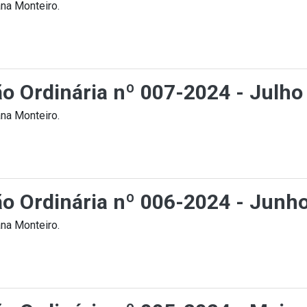
na Monteiro.
ão Ordinária nº 007-2024 - Julho
na Monteiro.
ção Ordinária nº 006-2024 - Junh
na Monteiro.