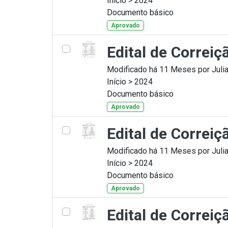
Início > 2024
Documento básico
Aprovado
Edital de Correiç
Modificado há 11 Meses por Julia
Início > 2024
Documento básico
Aprovado
Edital de Correi
Modificado há 11 Meses por Julia
Início > 2024
Documento básico
Aprovado
Edital de Correi