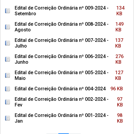
Edital de Correição Ordinária nº 009-2024 -
134
Setembro
KB
Edital de Correição Ordinária nº 008-2024 -
149
Agosto
KB
Edital de Correição Ordinária nº 007-2024 -
137
Julho
KB
Edital de Correição Ordinária nº 006-2024 -
276
Junho
KB
Edital de Correição Ordinária nº 005-2024 -
127
Maio
KB
Edital de Correição Ordinária nº 004-2024
96 KB
Edital de Correição Ordinária nº 002-2024 -
97
Fev
KB
Edital de Correição Ordinária nº 001-2024 -
98
Jan
KB