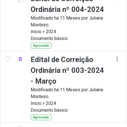
Ordinária nº 004-2024
Modificado há 11 Meses por Juliana
Monteiro.
Início > 2024
Documento básico
Aprovado
Edital de Correição
Ordinária nº 003-2024
- Março
Modificado há 11 Meses por Juliana
Monteiro.
Início > 2024
Documento básico
Aprovado