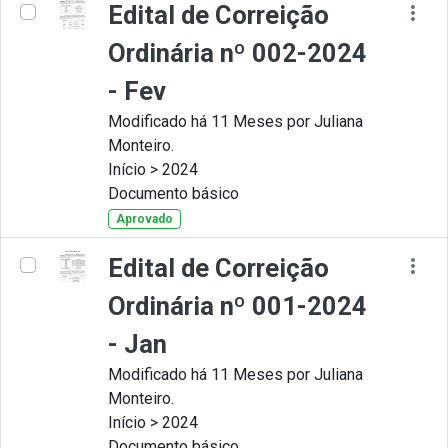
Edital de Correição
Ordinária nº 002-2024
- Fev
Modificado há 11 Meses por Juliana
Monteiro.
Início > 2024
Documento básico
Aprovado
Edital de Correição
Ordinária nº 001-2024
- Jan
Modificado há 11 Meses por Juliana
Monteiro.
Início > 2024
Documento básico