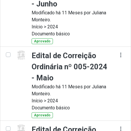
- Junho
Modificado há 11 Meses por Juliana
Monteiro.
Início > 2024
Documento básico
Aprovado
Edital de Correição
Ordinária nº 005-2024
- Maio
Modificado há 11 Meses por Juliana
Monteiro.
Início > 2024
Documento básico
Aprovado
Edital de Correição