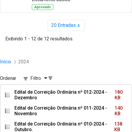
Aprovado
20 Entradas
Por página
Exibindo 1 - 12 de 12 resultados.
Início
2024
Ordenar
Filtro
Edital de Correição Ordinária nº 012-2024 -
180
Dezembro
KB
Edital de Correição Ordinária nº 011-2024 -
140
Novembro
KB
Edital de Correição Ordinária nº 010-2024 -
138
Outubro.
KB