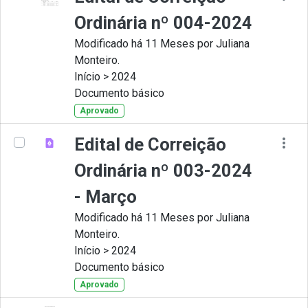
Ordinária nº 004-2024
Modificado há 11 Meses por Juliana
Monteiro.
Início > 2024
Documento básico
Aprovado
Edital de Correição
Ordinária nº 003-2024
- Março
Modificado há 11 Meses por Juliana
Monteiro.
Início > 2024
Documento básico
Aprovado