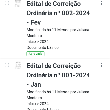
Edital de Correição
Ordinária nº 002-2024
- Fev
Modificado há 11 Meses por Juliana
Monteiro.
Início > 2024
Documento básico
Aprovado
Edital de Correição
Ordinária nº 001-2024
- Jan
Modificado há 11 Meses por Juliana
Monteiro.
Início > 2024
Documento básico