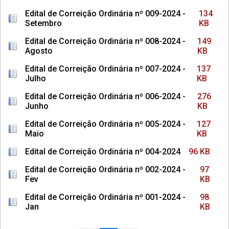
Edital de Correição Ordinária nº 009-2024 -
134
Setembro
KB
Edital de Correição Ordinária nº 008-2024 -
149
Agosto
KB
Edital de Correição Ordinária nº 007-2024 -
137
Julho
KB
Edital de Correição Ordinária nº 006-2024 -
276
Junho
KB
Edital de Correição Ordinária nº 005-2024 -
127
Maio
KB
Edital de Correição Ordinária nº 004-2024
96 KB
Edital de Correição Ordinária nº 002-2024 -
97
Fev
KB
Edital de Correição Ordinária nº 001-2024 -
98
Jan
KB