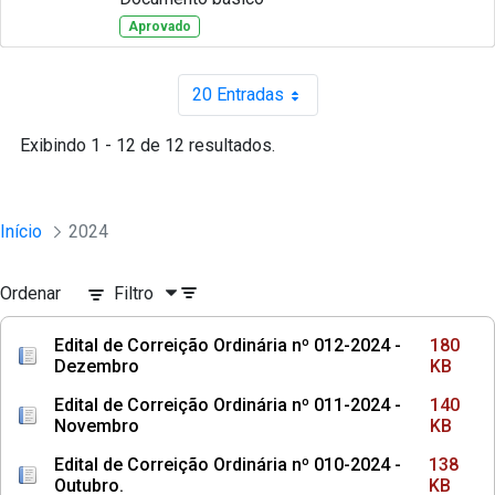
Aprovado
20 Entradas
Por página
Exibindo 1 - 12 de 12 resultados.
Início
2024
Ordenar
Filtro
Edital de Correição Ordinária nº 012-2024 -
180
Dezembro
KB
Edital de Correição Ordinária nº 011-2024 -
140
Novembro
KB
Edital de Correição Ordinária nº 010-2024 -
138
Outubro.
KB