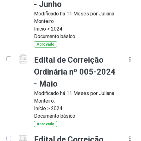
- Junho
Modificado há 11 Meses por Juliana
Monteiro.
Início > 2024
Documento básico
Aprovado
Edital de Correição
Ordinária nº 005-2024
- Maio
Modificado há 11 Meses por Juliana
Monteiro.
Início > 2024
Documento básico
Aprovado
Edital de Correição