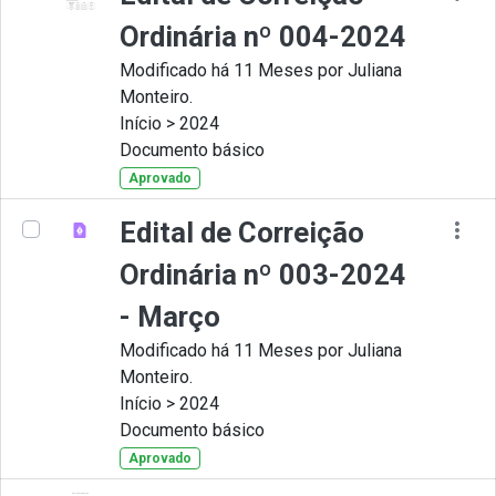
Ordinária nº 004-2024
Modificado há 11 Meses por Juliana
Monteiro.
Início > 2024
Documento básico
Aprovado
Edital de Correição
Ordinária nº 003-2024
- Março
Modificado há 11 Meses por Juliana
Monteiro.
Início > 2024
Documento básico
Aprovado