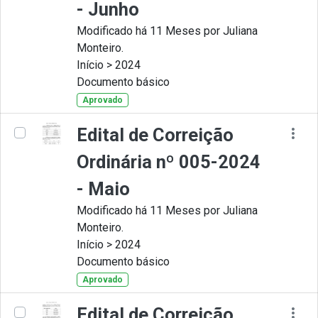
- Junho
Modificado há 11 Meses por Juliana
Monteiro.
Início > 2024
Documento básico
Aprovado
Edital de Correição
Ordinária nº 005-2024
- Maio
Modificado há 11 Meses por Juliana
Monteiro.
Início > 2024
Documento básico
Aprovado
Edital de Correição