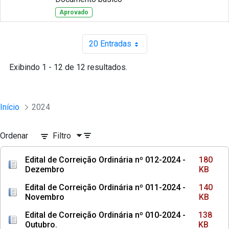
Aprovado
20 Entradas
Por página
Exibindo 1 - 12 de 12 resultados.
Início
2024
Ordenar
Filtro
Edital de Correição Ordinária nº 012-2024 -
180
Dezembro
KB
Edital de Correição Ordinária nº 011-2024 -
140
Novembro
KB
Edital de Correição Ordinária nº 010-2024 -
138
Outubro.
KB