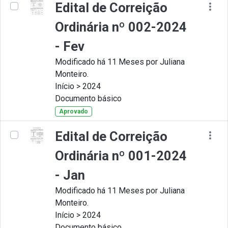
Edital de Correição
Ordinária nº 002-2024
- Fev
Modificado há 11 Meses por Juliana
Monteiro.
Início > 2024
Documento básico
Aprovado
Edital de Correição
Ordinária nº 001-2024
- Jan
Modificado há 11 Meses por Juliana
Monteiro.
Início > 2024
Documento básico