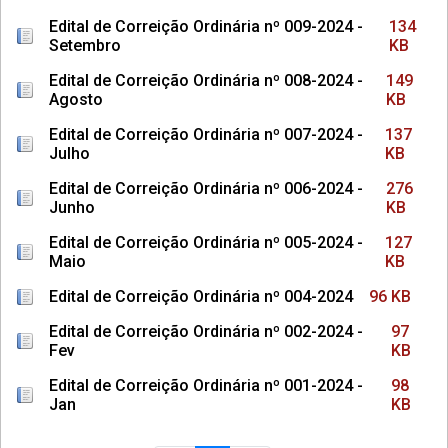
Edital de Correição Ordinária nº 009-2024 -
134
Setembro
KB
Edital de Correição Ordinária nº 008-2024 -
149
Agosto
KB
Edital de Correição Ordinária nº 007-2024 -
137
Julho
KB
Edital de Correição Ordinária nº 006-2024 -
276
Junho
KB
Edital de Correição Ordinária nº 005-2024 -
127
Maio
KB
Edital de Correição Ordinária nº 004-2024
96 KB
Edital de Correição Ordinária nº 002-2024 -
97
Fev
KB
Edital de Correição Ordinária nº 001-2024 -
98
Jan
KB