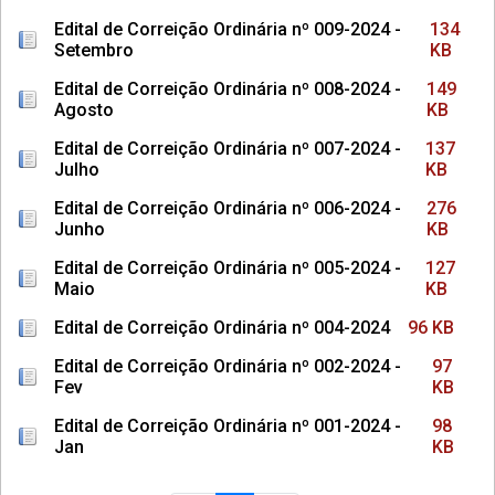
Edital de Correição Ordinária nº 009-2024 -
134
Setembro
KB
Edital de Correição Ordinária nº 008-2024 -
149
Agosto
KB
Edital de Correição Ordinária nº 007-2024 -
137
Julho
KB
Edital de Correição Ordinária nº 006-2024 -
276
Junho
KB
Edital de Correição Ordinária nº 005-2024 -
127
Maio
KB
Edital de Correição Ordinária nº 004-2024
96 KB
Edital de Correição Ordinária nº 002-2024 -
97
Fev
KB
Edital de Correição Ordinária nº 001-2024 -
98
Jan
KB