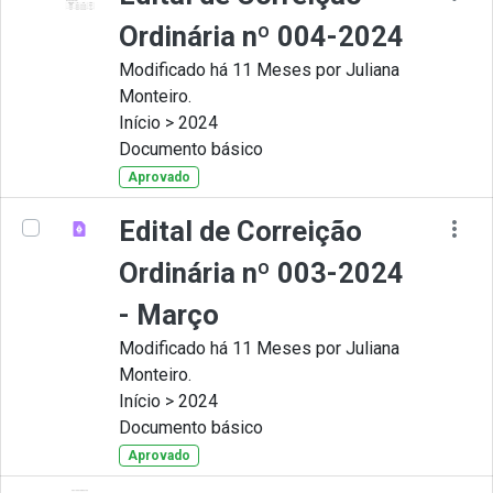
Ordinária nº 004-2024
Modificado há 11 Meses por Juliana
Monteiro.
Início > 2024
Documento básico
Aprovado
Edital de Correição
Ordinária nº 003-2024
- Março
Modificado há 11 Meses por Juliana
Monteiro.
Início > 2024
Documento básico
Aprovado