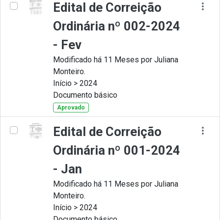
Edital de Correição
Ordinária nº 002-2024
- Fev
Modificado há 11 Meses por Juliana
Monteiro.
Início > 2024
Documento básico
Aprovado
Edital de Correição
Ordinária nº 001-2024
- Jan
Modificado há 11 Meses por Juliana
Monteiro.
Início > 2024
Documento básico