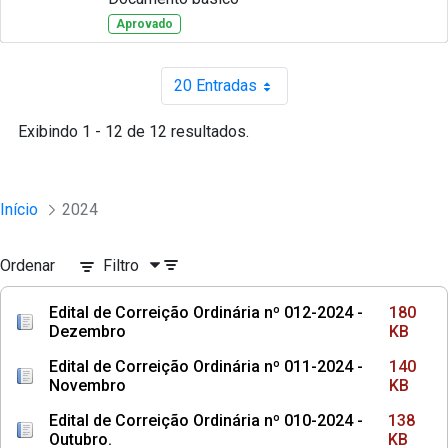
Aprovado
20 Entradas
Por página
Exibindo 1 - 12 de 12 resultados.
Início
2024
Ordenar
Filtro
Edital de Correição Ordinária nº 012-2024 -
180
Dezembro
KB
Edital de Correição Ordinária nº 011-2024 -
140
Novembro
KB
Edital de Correição Ordinária nº 010-2024 -
138
Outubro.
KB