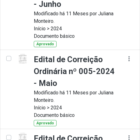
- Junho
Modificado há 11 Meses por Juliana
Monteiro.
Início > 2024
Documento básico
Aprovado
Edital de Correição
Ordinária nº 005-2024
- Maio
Modificado há 11 Meses por Juliana
Monteiro.
Início > 2024
Documento básico
Aprovado
Edital de Correição