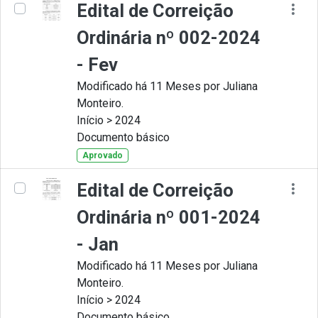
Edital de Correição
Ordinária nº 002-2024
- Fev
Modificado há 11 Meses por Juliana
Monteiro.
Início > 2024
Documento básico
Aprovado
Edital de Correição
Ordinária nº 001-2024
- Jan
Modificado há 11 Meses por Juliana
Monteiro.
Início > 2024
Documento básico