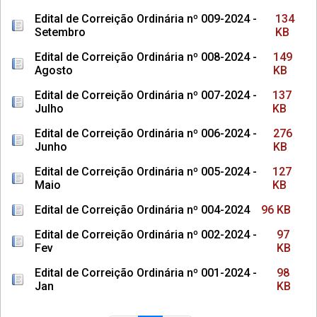
Edital de Correição Ordinária nº 009-2024 -
134
Setembro
KB
Edital de Correição Ordinária nº 008-2024 -
149
Agosto
KB
Edital de Correição Ordinária nº 007-2024 -
137
Julho
KB
Edital de Correição Ordinária nº 006-2024 -
276
Junho
KB
Edital de Correição Ordinária nº 005-2024 -
127
Maio
KB
Edital de Correição Ordinária nº 004-2024
96 KB
Edital de Correição Ordinária nº 002-2024 -
97
Fev
KB
Edital de Correição Ordinária nº 001-2024 -
98
Jan
KB