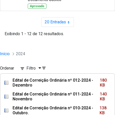
Aprovado
20 Entradas
Por página
Exibindo 1 - 12 de 12 resultados.
Início
2024
Ordenar
Filtro
Edital de Correição Ordinária nº 012-2024 -
180
Dezembro
KB
Edital de Correição Ordinária nº 011-2024 -
140
Novembro
KB
Edital de Correição Ordinária nº 010-2024 -
138
Outubro.
KB