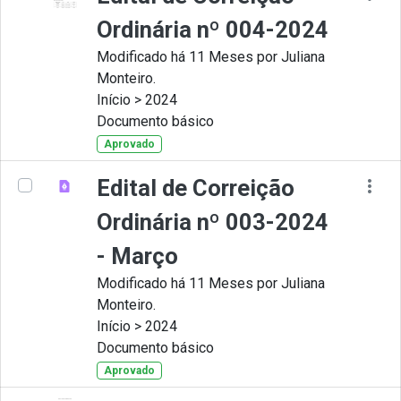
Ordinária nº 004-2024
Modificado há 11 Meses por Juliana
Monteiro.
Início > 2024
Documento básico
Aprovado
Edital de Correição
Ordinária nº 003-2024
- Março
Modificado há 11 Meses por Juliana
Monteiro.
Início > 2024
Documento básico
Aprovado