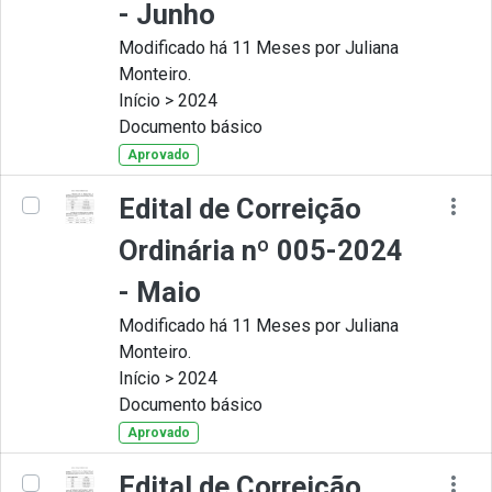
- Junho
Modificado há 11 Meses por Juliana
Monteiro.
Início > 2024
Documento básico
Aprovado
Edital de Correição
Ordinária nº 005-2024
- Maio
Modificado há 11 Meses por Juliana
Monteiro.
Início > 2024
Documento básico
Aprovado
Edital de Correição