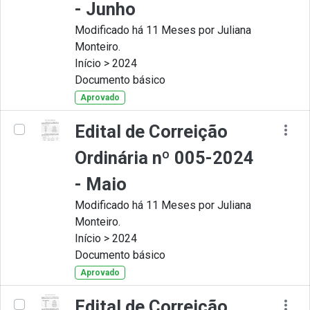
- Junho
Modificado há 11 Meses por Juliana
Monteiro.
Início > 2024
Documento básico
Aprovado
Edital de Correição
Ordinária nº 005-2024
- Maio
Modificado há 11 Meses por Juliana
Monteiro.
Início > 2024
Documento básico
Aprovado
Edital de Correição