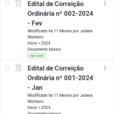
Edital de Correição
Ordinária nº 002-2024
- Fev
Modificado há 11 Meses por Juliana
Monteiro.
Início > 2024
Documento básico
Aprovado
Edital de Correição
Ordinária nº 001-2024
- Jan
Modificado há 11 Meses por Juliana
Monteiro.
Início > 2024
Documento básico