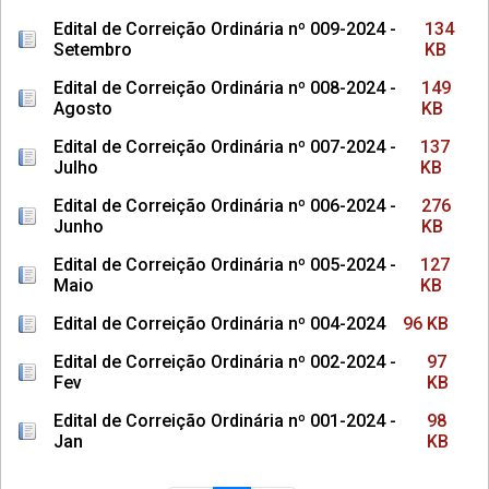
Edital de Correição Ordinária nº 009-2024 -
134
Setembro
KB
Edital de Correição Ordinária nº 008-2024 -
149
Agosto
KB
Edital de Correição Ordinária nº 007-2024 -
137
Julho
KB
Edital de Correição Ordinária nº 006-2024 -
276
Junho
KB
Edital de Correição Ordinária nº 005-2024 -
127
Maio
KB
Edital de Correição Ordinária nº 004-2024
96 KB
Edital de Correição Ordinária nº 002-2024 -
97
Fev
KB
Edital de Correição Ordinária nº 001-2024 -
98
Jan
KB