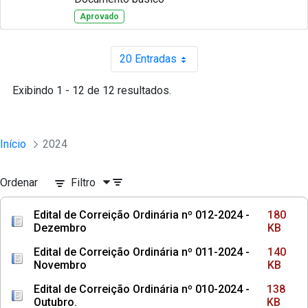
Aprovado
20 Entradas
Por página
Exibindo 1 - 12 de 12 resultados.
Início
2024
Ordenar
Filtro
Edital de Correição Ordinária nº 012-2024 -
180
Dezembro
KB
Edital de Correição Ordinária nº 011-2024 -
140
Novembro
KB
Edital de Correição Ordinária nº 010-2024 -
138
Outubro.
KB