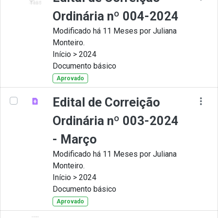
Ordinária nº 004-2024
Modificado há 11 Meses por Juliana
Monteiro.
Início > 2024
Documento básico
Aprovado
Edital de Correição
Ordinária nº 003-2024
- Março
Modificado há 11 Meses por Juliana
Monteiro.
Início > 2024
Documento básico
Aprovado