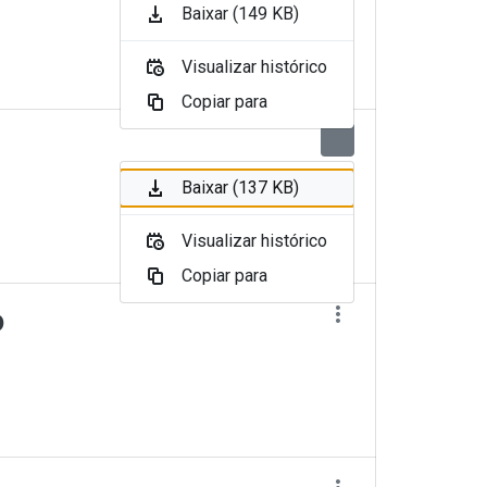
Baixar (149 KB)
Visualizar histórico
Copiar para
Baixar (137 KB)
Visualizar histórico
Copiar para
o