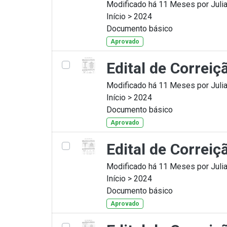
Modificado há 11 Meses por Julia
Início > 2024
Documento básico
Aprovado
Edital de Correiç
Modificado há 11 Meses por Julia
Início > 2024
Documento básico
Aprovado
Edital de Correi
Modificado há 11 Meses por Julia
Início > 2024
Documento básico
Aprovado