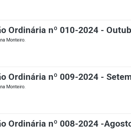
ão Ordinária nº 010-2024 - Outub
na Monteiro.
ção Ordinária nº 009-2024 - Sete
na Monteiro.
ção Ordinária nº 008-2024 -Agost