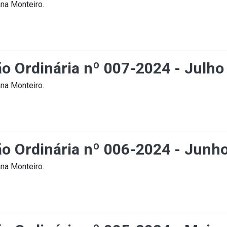
na Monteiro.
ão Ordinária nº 007-2024 - Julho
na Monteiro.
ção Ordinária nº 006-2024 - Junh
na Monteiro.