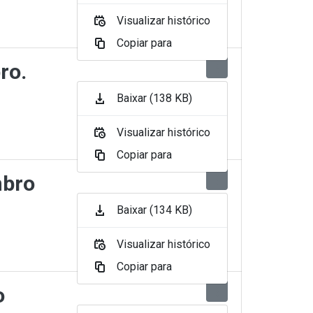
Visualizar histórico
Copiar para
ro.
Baixar (138 KB)
Visualizar histórico
Copiar para
mbro
Baixar (134 KB)
Visualizar histórico
Copiar para
o