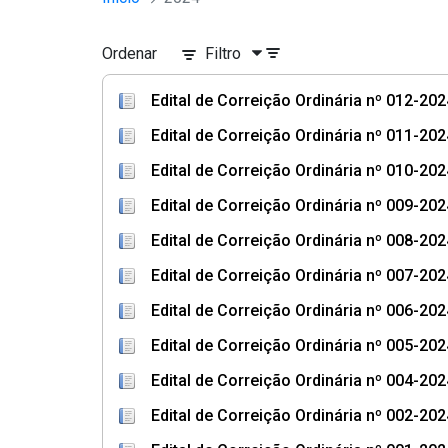
Ordenar
Filtro
Edital de Correição Ordinária nº 012-20
Edital de Correição Ordinária nº 011-20
Edital de Correição Ordinária nº 010-202
Edital de Correição Ordinária nº 009-20
Edital de Correição Ordinária nº 008-20
Edital de Correição Ordinária nº 007-202
Edital de Correição Ordinária nº 006-20
Edital de Correição Ordinária nº 005-202
Edital de Correição Ordinária nº 004-202
Edital de Correição Ordinária nº 002-202