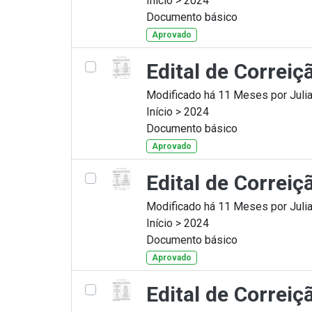
Início > 2024
Documento básico
Aprovado
Edital de Correiç
Modificado há 11 Meses por Julia
Início > 2024
Documento básico
Aprovado
Edital de Correi
Modificado há 11 Meses por Julia
Início > 2024
Documento básico
Aprovado
Edital de Correi