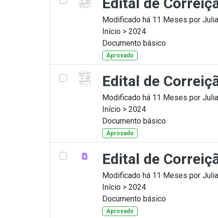
Edital de Correiç
Modificado há 11 Meses por Julia
Início > 2024
Documento básico
Aprovado
Edital de Correiç
Modificado há 11 Meses por Julia
Início > 2024
Documento básico
Aprovado
Edital de Correi
Modificado há 11 Meses por Julia
Início > 2024
Documento básico
Aprovado