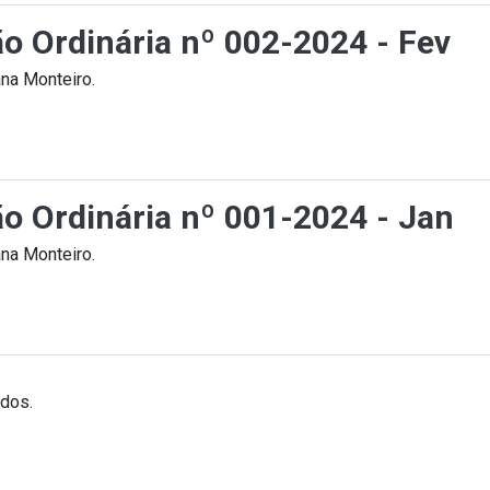
ão Ordinária nº 002-2024 - Fev
na Monteiro.
ão Ordinária nº 001-2024 - Jan
na Monteiro.
ados.