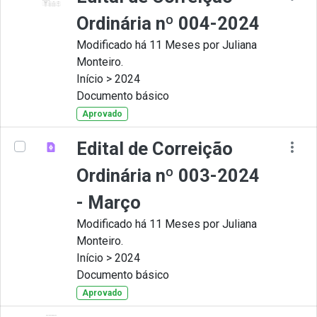
Ordinária nº 004-2024
Modificado há 11 Meses por Juliana
Monteiro.
Início > 2024
Documento básico
Aprovado
Edital de Correição
Ordinária nº 003-2024
- Março
Modificado há 11 Meses por Juliana
Monteiro.
Início > 2024
Documento básico
Aprovado