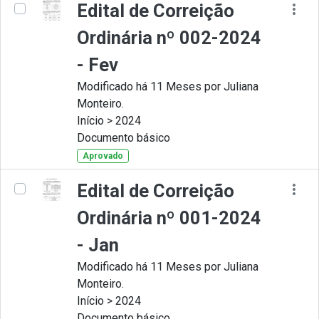
Edital de Correição
Ordinária nº 002-2024
- Fev
Modificado há 11 Meses por Juliana
Monteiro.
Início > 2024
Documento básico
Aprovado
Edital de Correição
Ordinária nº 001-2024
- Jan
Modificado há 11 Meses por Juliana
Monteiro.
Início > 2024
Documento básico