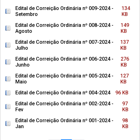
Edital de Correição Ordinária nº 009-2024 -
134
Setembro
KB
Edital de Correição Ordinária nº 008-2024 -
149
Agosto
KB
Edital de Correição Ordinária nº 007-2024 -
137
Julho
KB
Edital de Correição Ordinária nº 006-2024 -
276
Junho
KB
Edital de Correição Ordinária nº 005-2024 -
127
Maio
KB
Edital de Correição Ordinária nº 004-2024
96 KB
Edital de Correição Ordinária nº 002-2024 -
97
Fev
KB
Edital de Correição Ordinária nº 001-2024 -
98
Jan
KB