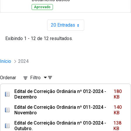
Aprovado
20 Entradas
Por página
Exibindo 1 - 12 de 12 resultados.
Início
2024
Ordenar
Filtro
Edital de Correição Ordinária nº 012-2024 -
180
Dezembro
KB
Edital de Correição Ordinária nº 011-2024 -
140
Novembro
KB
Edital de Correição Ordinária nº 010-2024 -
138
Outubro.
KB