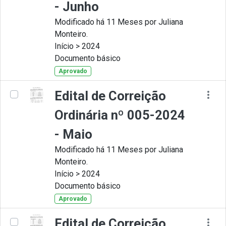
- Junho
Modificado há 11 Meses por Juliana
Monteiro.
Início > 2024
Documento básico
Aprovado
Edital de Correição
Ordinária nº 005-2024
- Maio
Modificado há 11 Meses por Juliana
Monteiro.
Início > 2024
Documento básico
Aprovado
Edital de Correição